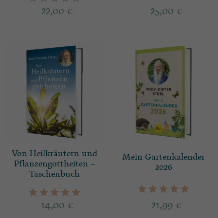
22,00
€
25,00
€
Von Heilkräutern und
Mein Gartenkalender
Pflanzengottheiten –
2026
Taschenbuch
14,00
€
21,99
€