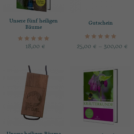
Unsere fünf heiligen
Gutschein
Bäume
18,00
€
25,00
€
–
300,00
€