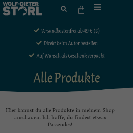
Versandkostenfrei ab 49 € (D)
Direkt beim Autor bestellen
Auf Wunsch als Geschenk verpackt
Alle Produkte
Hier kannst du alle Produkte in meinem Shop
anschauen. Ich hoffe, du findest etwas
Passendes!