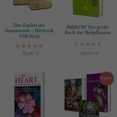
Der Zauber der
PAHLOW Das große
Sommerzeit – Hörbuch
Buch der Heilpflanzen
USB Stick
25,90
€
42,00
€
Angebot!