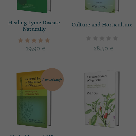
Healing Lyme Disease
Culture and Horticulture
Naturally
19,90
€
28,50
€
Ausverkauft