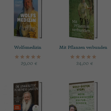
Wolfsmedizin
Mit Pflanzen verbunden
29,00
€
24,00
€