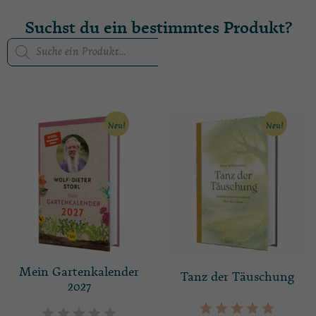
Suchst du ein bestimmtes Produkt?
Neu!
Neu!
Mein Gartenkalender
Tanz der Täuschung
2027