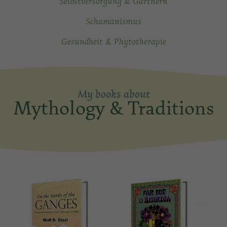
Selbstversorgung & Gärtnern
Schamanismus
Gesundheit & Phytotherapie
My books about
Mythology & Traditions