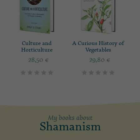
Culture and
A Curious History of
Horticulture
Vegetables
28,50
€
29,80
€
My books about
Shamanism