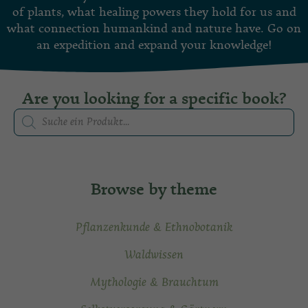
of plants, what healing powers they hold for us and
what connection humankind and nature have. Go on
an expedition and expand your knowledge!
Are you looking for a specific book?
Browse by theme
Pflanzenkunde & Ethnobotanik
Waldwissen
Mythologie & Brauchtum