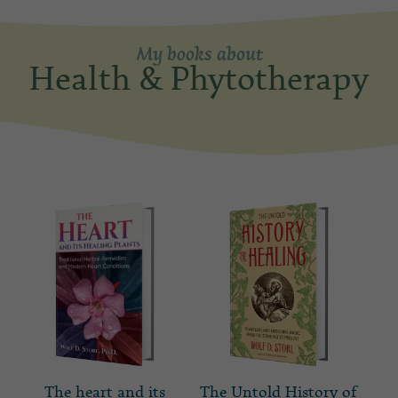
My books about
Health & Phytotherapy
The heart and its
The Untold History of