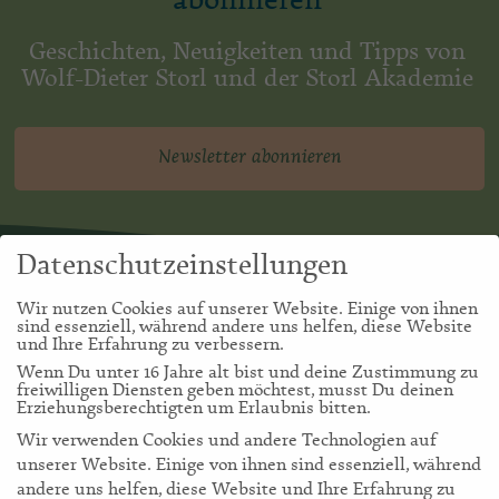
abonnieren
Geschichten, Neuigkeiten und Tipps von
Wolf-Dieter Storl und der Storl Akademie
Newsletter abonnieren
Datenschutzeinstellungen
Wir nutzen Cookies auf unserer Website. Einige von ihnen
sind essenziell, während andere uns helfen, diese Website
und Ihre Erfahrung zu verbessern.
Wenn Du unter 16 Jahre alt bist und deine Zustimmung zu
freiwilligen Diensten geben möchtest, musst Du deinen
Erziehungsberechtigten um Erlaubnis bitten.
Wir verwenden Cookies und andere Technologien auf
unserer Website. Einige von ihnen sind essenziell, während
andere uns helfen, diese Website und Ihre Erfahrung zu