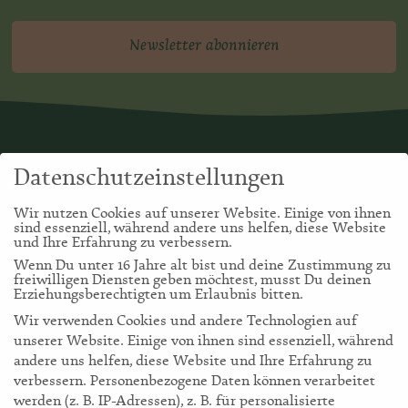
Newsletter abonnieren
Datenschutzeinstellungen
Wir nutzen Cookies auf unserer Website. Einige von ihnen
sind essenziell, während andere uns helfen, diese Website
und Ihre Erfahrung zu verbessern.
Wenn Du unter 16 Jahre alt bist und deine Zustimmung zu
freiwilligen Diensten geben möchtest, musst Du deinen
Erziehungsberechtigten um Erlaubnis bitten.
Wir verwenden Cookies und andere Technologien auf
unserer Website. Einige von ihnen sind essenziell, während
andere uns helfen, diese Website und Ihre Erfahrung zu
verbessern.
Personenbezogene Daten können verarbeitet
werden (z. B. IP-Adressen), z. B. für personalisierte