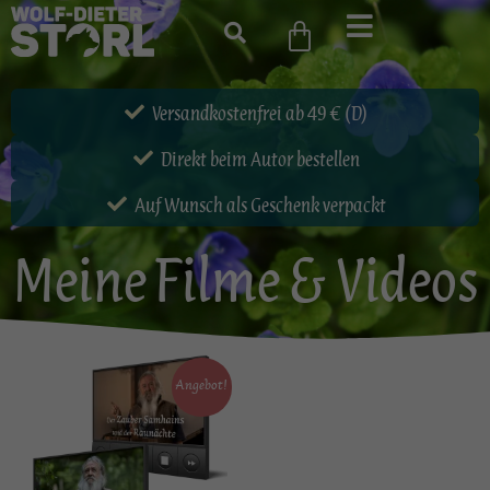
Versandkostenfrei ab 49 € (D)
Direkt beim Autor bestellen
Auf Wunsch als Geschenk verpackt
Meine Filme & Videos
Angebot!