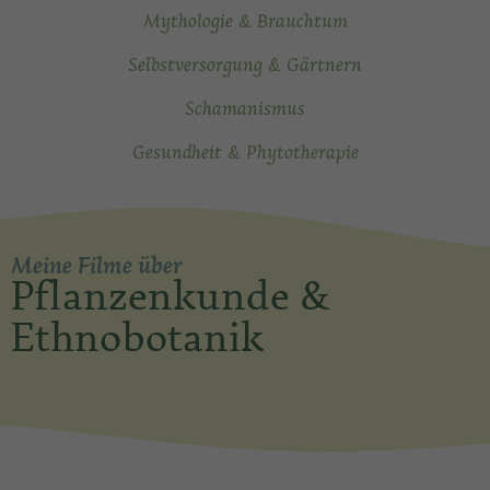
Mythologie & Brauchtum
Selbstversorgung & Gärtnern
Schamanismus
Gesundheit & Phytotherapie
Meine Filme über
Pflanzenkunde &
Ethnobotanik