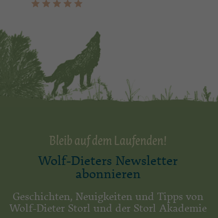
Bleib auf dem Laufenden!
Wolf-Dieters Newsletter
abonnieren
Geschichten, Neuigkeiten und Tipps von
Wolf-Dieter Storl und der Storl Akademie