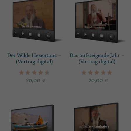
Der Wilde Hexentanz –
Das aufsteigende Jahr –
(Vortrag digital)
(Vortrag digital)
20,00
€
20,00
€