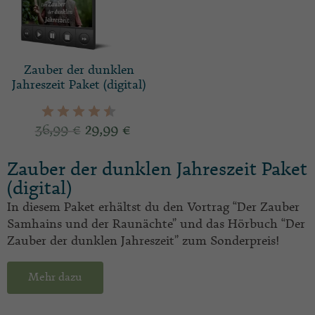
Zauber der dunklen
Jahreszeit Paket (digital)
36,99
€
29,99
€
Zauber der dunklen Jahreszeit Paket
(digital)
In diesem Paket erhältst du den Vortrag “Der Zauber
Samhains und der Raunächte” und das Hörbuch “Der
Zauber der dunklen Jahreszeit” zum Sonderpreis!
Mehr dazu