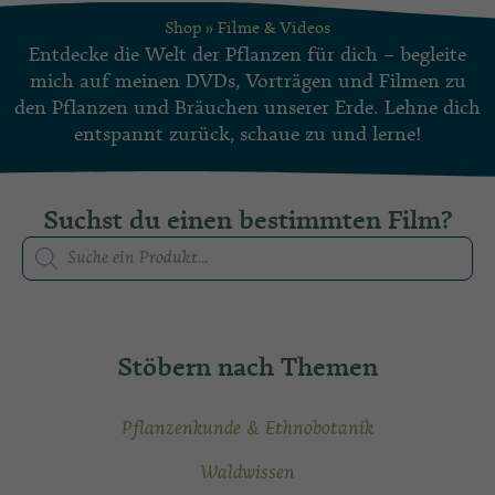
Shop
»
Filme & Videos
Entdecke die Welt der Pflanzen für dich – begleite
mich auf meinen DVDs, Vorträgen und Filmen zu
den Pflanzen und Bräuchen unserer Erde. Lehne dich
entspannt zurück, schaue zu und lerne!
Suchst du einen bestimmten Film?
Stöbern nach Themen
Pflanzenkunde & Ethnobotanik
Waldwissen