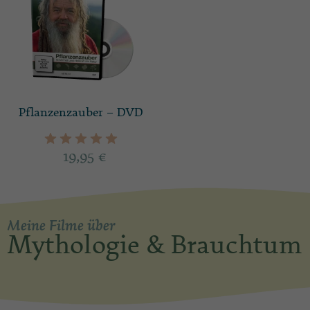
Pflanzenzauber – DVD
19,95
€
Meine Filme über
Mythologie & Brauchtum