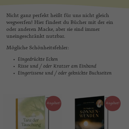
Nicht ganz perfekt heißt für uns nicht gleich
wegwerfen! Hier findest du Bücher mit der ein
oder anderen Macke, aber sie sind immer
uneingeschränkt nutzbar.
Mögliche Schönheitsfehler:
Eingedrückte Ecken
Risse und / oder
Kratzer am Einband
Eingerissene und / oder geknickte Buchseiten
Angebot!
Angebot!