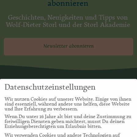
abonnieren
Geschichten, Neuigkeiten und Tipps von
Wolf-Dieter Storl und der Storl Akademie
Newsletter abonnieren
Datenschutzeinstellungen
Wir nutzen Cookies auf unserer Website. Einige von ihnen
sind essenziell, während andere uns helfen, diese Website
und Ihre Erfahrung zu verbessern.
Wenn Du unter 16 Jahre alt bist und deine Zustimmung zu
freiwilligen Diensten geben möchtest, musst Du deinen
Erziehungsberechtigten um Erlaubnis bitten.
Wir verwenden Cookies und andere Technologien auf