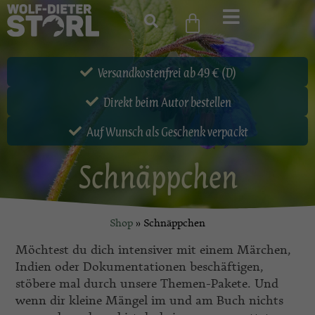
Versandkostenfrei ab 49 € (D)
Direkt beim Autor bestellen
Auf Wunsch als Geschenk verpackt
Schnäppchen
Shop
»
Schnäppchen
Möchtest du dich intensiver mit einem Märchen,
Indien oder Dokumentationen beschäftigen,
stöbere mal durch unsere Themen-Pakete. Und
wenn dir kleine Mängel im und am Buch nichts