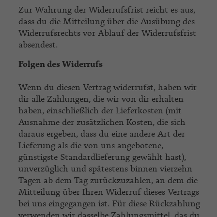
Zur Wahrung der Widerrufsfrist reicht es aus,
dass du die Mitteilung über die Ausübung des
Widerrufsrechts vor Ablauf der Widerrufsfrist
absendest.
Folgen des Widerrufs
Wenn du diesen Vertrag widerrufst, haben wir
dir alle Zahlungen, die wir von dir erhalten
haben, einschließlich der Lieferkosten (mit
Ausnahme der zusätzlichen Kosten, die sich
daraus ergeben, dass du eine andere Art der
Lieferung als die von uns angebotene,
günstigste Standardlieferung gewählt hast),
unverzüglich und spätestens binnen vierzehn
Tagen ab dem Tag zurückzuzahlen, an dem die
Mitteilung über Ihren Widerruf dieses Vertrags
bei uns eingegangen ist. Für diese Rückzahlung
verwenden wir dasselbe Zahlungsmittel, das du