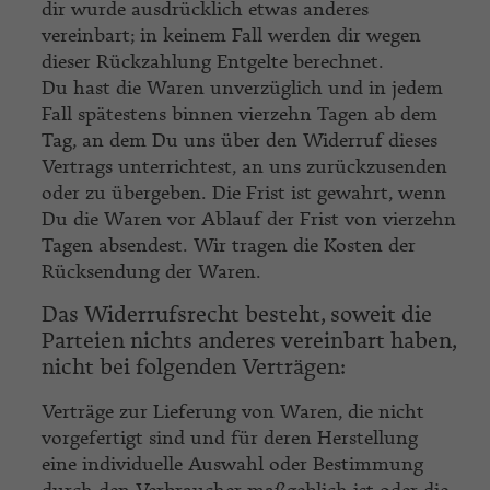
dir wurde ausdrücklich etwas anderes
vereinbart; in keinem Fall werden dir wegen
dieser Rückzahlung Entgelte berechnet.
Du hast die Waren unverzüglich und in jedem
Fall spätestens binnen vierzehn Tagen ab dem
Tag, an dem Du uns über den Widerruf dieses
Vertrags unterrichtest, an uns zurückzusenden
oder zu übergeben. Die Frist ist gewahrt, wenn
Du die Waren vor Ablauf der Frist von vierzehn
Tagen absendest. Wir tragen die Kosten der
Rücksendung der Waren.
Das Widerrufsrecht besteht, soweit die
Parteien nichts anderes vereinbart haben,
nicht bei folgenden Verträgen:
Verträge zur Lieferung von Waren, die nicht
vorgefertigt sind und für deren Herstellung
eine individuelle Auswahl oder Bestimmung