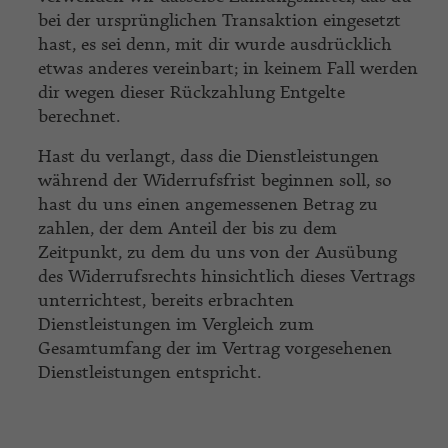
bei der ursprünglichen Transaktion eingesetzt
hast, es sei denn, mit dir wurde ausdrücklich
etwas anderes vereinbart; in keinem Fall werden
dir wegen dieser Rückzahlung Entgelte
berechnet.
Hast du verlangt, dass die Dienstleistungen
während der Widerrufsfrist beginnen soll, so
hast du uns einen angemessenen Betrag zu
zahlen, der dem Anteil der bis zu dem
Zeitpunkt, zu dem du uns von der Ausübung
des Widerrufsrechts hinsichtlich dieses Vertrags
unterrichtest, bereits erbrachten
Dienstleistungen im Vergleich zum
Gesamtumfang der im Vertrag vorgesehenen
Dienstleistungen entspricht.