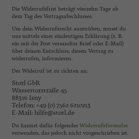
Die Widerrufsfrist beträgt vierzehn Tage ab
dem Tag des Vertragsabschlusses.
Um dein Widerrufsrecht auszuüben, musst du
uns mittels einer eindeutigen Erklärung (z. B.
ein mit der Post versandter Brief oder E-Mail)
über deinen Entschluss, diesen Vertrag zu
widerrufen, informieren.
Der Widerruf ist zu richten an:
Storl GbR
Wassertorstraße 45
88316 Isny
Telefon: +49 (0) 7562 6210213
E-Mail:
hilfe@storl.de
Du kannst dafür folgendes
Widerrufsformular
verwenden, das jedoch nicht vorgeschrieben ist.