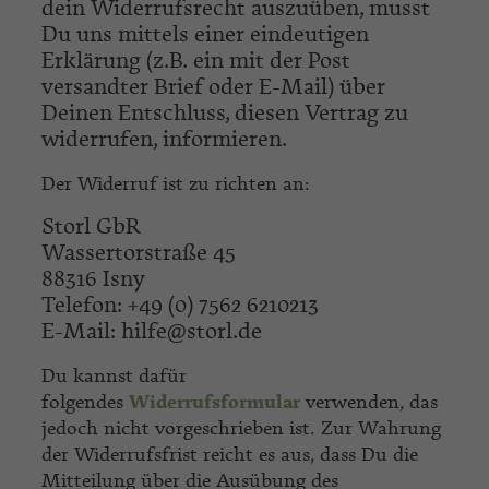
dein Widerrufsrecht auszuüben, musst
Du uns mittels einer eindeutigen
Erklärung (z.B. ein mit der Post
versandter Brief oder E-Mail) über
Deinen Entschluss, diesen Vertrag zu
widerrufen, informieren.
Der Widerruf ist zu richten an:
Storl GbR
Wassertorstraße 45
88316 Isny
Telefon: +49 (0) 7562 6210213
E-Mail:
hilfe@storl.de
Du kannst dafür
folgendes
Widerrufsformular
verwenden, das
jedoch nicht vorgeschrieben ist. Zur Wahrung
der Widerrufsfrist reicht es aus, dass Du die
Mitteilung über die Ausübung des