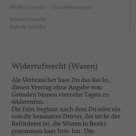
Widerrufsrecht – Dienstleistungen
Widerrufsrecht –
digitale Inhalte
Widerrufsrecht (Waren)
Als Verbraucher hast Du das Recht,
diesen Vertrag ohne Angabe von
Gründen
binnen vierzehn Tagen
zu
widerrufen.
Die Frist beginnt nach dem Du oder ein
von dir benannter Dritter, der nicht der
Beförderer ist, die Waren in Besitz
genommen hast bzw. hat. Um