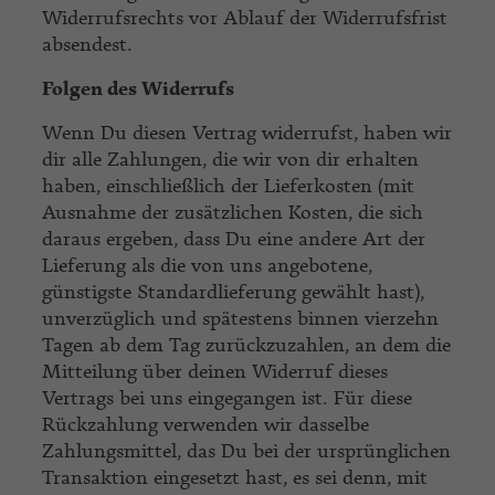
Widerrufsrechts vor Ablauf der Widerrufsfrist
absendest.
Folgen des Widerrufs
Wenn Du diesen Vertrag widerrufst, haben wir
dir alle Zahlungen, die wir von dir erhalten
haben, einschließlich der Lieferkosten (mit
Ausnahme der zusätzlichen Kosten, die sich
daraus ergeben, dass Du eine andere Art der
Lieferung als die von uns angebotene,
günstigste Standardlieferung gewählt hast),
unverzüglich und spätestens binnen vierzehn
Tagen ab dem Tag zurückzuzahlen, an dem die
Mitteilung über deinen Widerruf dieses
Vertrags bei uns eingegangen ist. Für diese
Rückzahlung verwenden wir dasselbe
Zahlungsmittel, das Du bei der ursprünglichen
Transaktion eingesetzt hast, es sei denn, mit