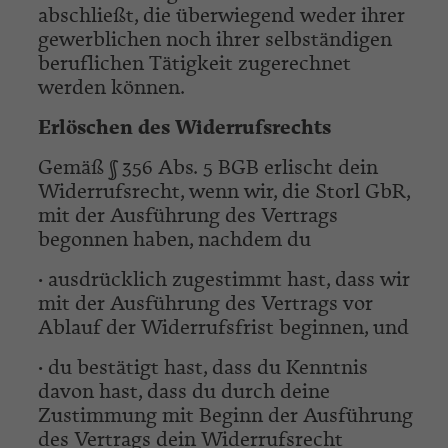
abschließt, die überwiegend weder ihrer
gewerblichen noch ihrer selbständigen
beruflichen Tätigkeit zugerechnet
werden können.
Erlöschen des Widerrufsrechts
Gemäß § 356 Abs. 5 BGB erlischt dein
Widerrufsrecht, wenn wir, die Storl GbR,
mit der Ausführung des Vertrags
begonnen haben, nachdem du
• ausdrücklich zugestimmt hast, dass wir
mit der Ausführung des Vertrags vor
Ablauf der Widerrufsfrist beginnen, und
• du bestätigt hast, dass du Kenntnis
davon hast, dass du durch deine
Zustimmung mit Beginn der Ausführung
des Vertrags dein Widerrufsrecht