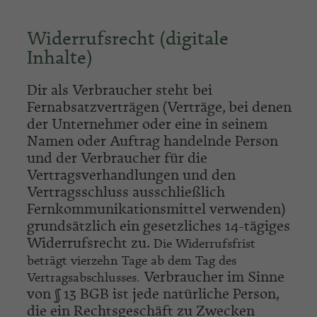
Widerrufsrecht (digitale
Inhalte)
Dir als Verbraucher steht bei
Fernabsatzverträgen (Verträge, bei denen
der Unternehmer oder eine in seinem
Namen oder Auftrag handelnde Person
und der Verbraucher für die
Vertragsverhandlungen und den
Vertragsschluss ausschließlich
Fernkommunikationsmittel verwenden)
grundsätzlich ein gesetzliches 14-tägiges
Widerrufsrecht zu.
Die Widerrufsfrist
beträgt vierzehn Tage ab dem Tag des
Verbraucher im Sinne
Vertragsabschlusses.
von § 13 BGB ist jede natürliche Person,
die ein Rechtsgeschäft zu Zwecken