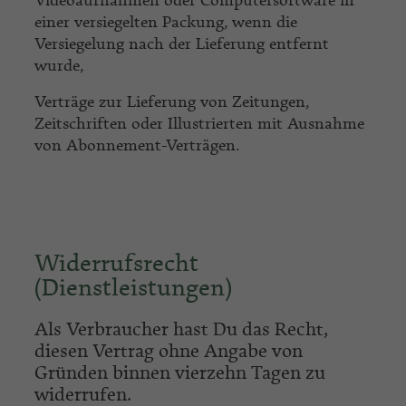
Videoaufnahmen oder Computersoftware in
einer versiegelten Packung, wenn die
Versiegelung nach der Lieferung entfernt
wurde,
Verträge zur Lieferung von Zeitungen,
Zeitschriften oder Illustrierten mit Ausnahme
von Abonnement-Verträgen.
Widerrufsrecht
(Dienstleistungen)
Als Verbraucher hast Du das Recht,
diesen Vertrag ohne Angabe von
Gründen
binnen vierzehn Tagen
zu
widerrufen.