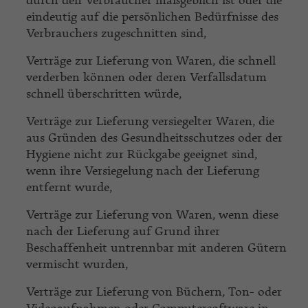
durch den Verbraucher maßgeblich ist oder die
eindeutig auf die persönlichen Bedürfnisse des
Verbrauchers zugeschnitten sind,
Verträge zur Lieferung von Waren, die schnell
verderben können oder deren Verfallsdatum
schnell überschritten würde,
Verträge zur Lieferung versiegelter Waren, die
aus Gründen des Gesundheitsschutzes oder der
Hygiene nicht zur Rückgabe geeignet sind,
wenn ihre Versiegelung nach der Lieferung
entfernt wurde,
Verträge zur Lieferung von Waren, wenn diese
nach der Lieferung auf Grund ihrer
Beschaffenheit untrennbar mit anderen Gütern
vermischt wurden,
Verträge zur Lieferung von Büchern, Ton- oder