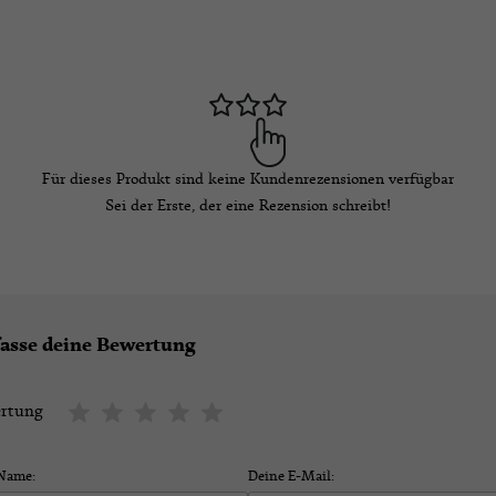
Für dieses Produkt sind keine Kundenrezensionen verfügbar
Sei der Erste, der eine Rezension schreibt!
fasse deine Bewertung
rtung
Name:
Deine E-Mail: