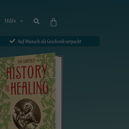
Hilfe
Auf Wunsch als Geschenk verpackt