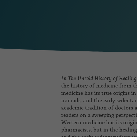
In The Untold History of Healing
the history of medicine from t
medicine has its true origins in
nomads, and the early sedentary
academic tradition of doctors 
readers on a sweeping perspec
Western medicine has its origi
pharmacists, but in the healing