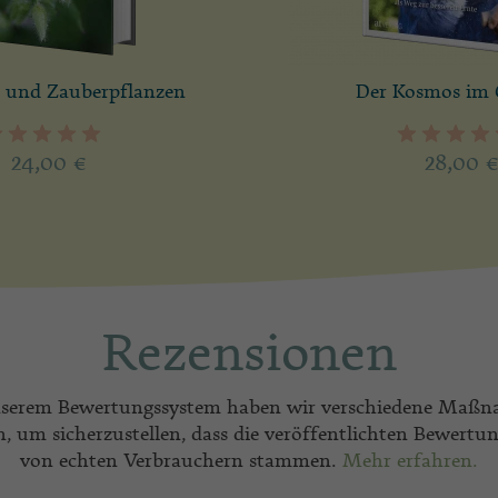
r und Zauberpflanzen
Der Kosmos im 
24,00
€
28,00
Rezensionen
nserem Bewertungssystem haben wir verschiedene Maß
en, um sicherzustellen, dass die veröffentlichten Bewertu
von echten Verbrauchern stammen.
Mehr erfahren.