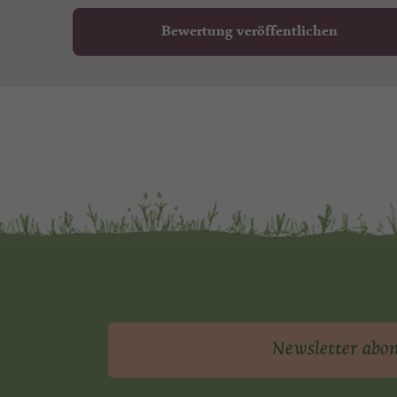
Bewertung veröffentlichen
Newsletter abo