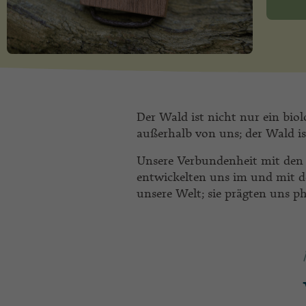
Der Wald ist nicht nur ein bio
außerhalb von uns; der Wald ist
Unsere Verbundenheit mit den 
entwickelten uns im und mit d
unsere Welt; sie prägten uns ph