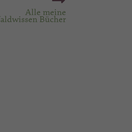
Alle meine
aldwissen Bücher