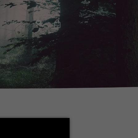
Hilfe