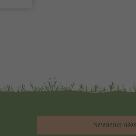
Newsletter abo