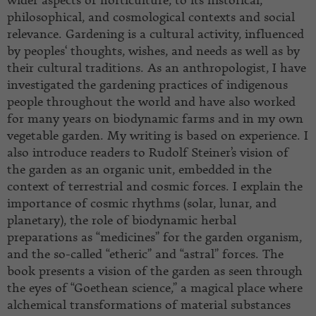
wider aspects of horticulture, to its historical,
philosophical, and cosmological contexts and social
relevance. Gardening is a cultural activity, influenced
by peoples‘ thoughts, wishes, and needs as well as by
their cultural traditions. As an anthropologist, I have
investigated the gardening practices of indigenous
people throughout the world and have also worked
for many years on biodynamic farms and in my own
vegetable garden. My writing is based on experience. I
also introduce readers to Rudolf Steiner’s vision of
the garden as an organic unit, embedded in the
context of terrestrial and cosmic forces. I explain the
importance of cosmic rhythms (solar, lunar, and
planetary), the role of biodynamic herbal
preparations as “medicines” for the garden organism,
and the so-called “etheric” and “astral” forces. The
book presents a vision of the garden as seen through
the eyes of “Goethean science,” a magical place where
alchemical transformations of material substances