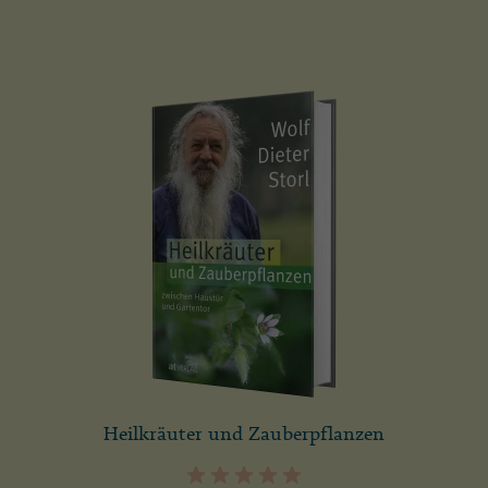
Heilkräuter und Zauberpflanzen