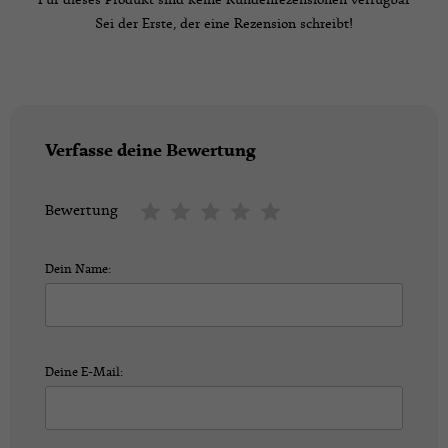
Für dieses Produkt sind keine Kundenrezensionen verfügbar
Sei der Erste, der eine Rezension schreibt!
Verfasse deine Bewertung
Bewertung
Dein Name:
Deine E-Mail: