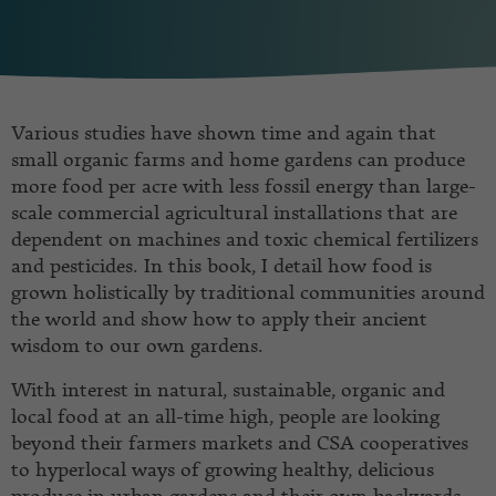
Various studies have shown time and again that
small organic farms and home gardens can produce
more food per acre with less fossil energy than large-
scale commercial agricultural installations that are
dependent on machines and toxic chemical fertilizers
and pesticides. In this book, I detail how food is
grown holistically by traditional communities around
the world and show how to apply their ancient
wisdom to our own gardens.
With interest in natural, sustainable, organic and
local food at an all-time high, people are looking
beyond their farmers markets and CSA cooperatives
to hyperlocal ways of growing healthy, delicious