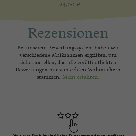
24,00
€
Rezensionen
Bei unserem Bewertungssystem haben wir
verschiedene Maßnahmen ergriffen, um
sicherzustellen, dass die veröffentlichten
Bewertungen nur von echten Verbrauchern
stammen.
Mehr erfahren.