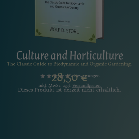
Culture and Horticulture
The Classic Guide to Biodynamic and Organic Gardening.
28,50
€
0 Bewertungen
inkl. MwSt. zzgl.
Versandkosten
Dieses Produkt ist derzeit nicht erhältlich.