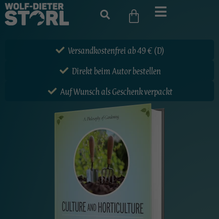
Versandkostenfrei ab 49 € (D)
Direkt beim Autor bestellen
Auf Wunsch als Geschenk verpackt