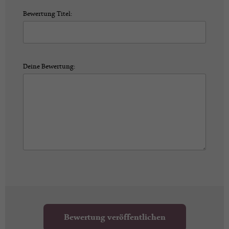
Bewertung Titel:
Deine Bewertung:
Bewertung veröffentlichen