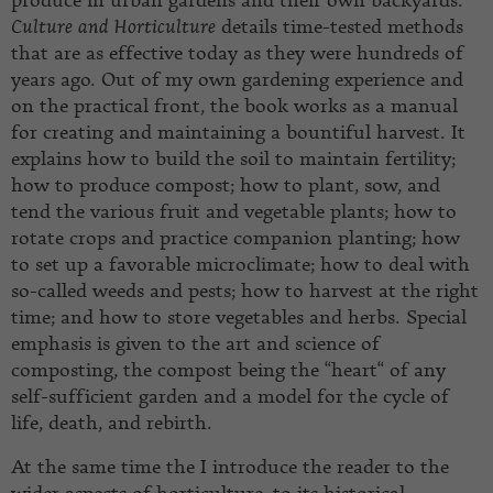
produce in urban gardens and their own backyards.
Culture and Horticulture
details time-tested methods
that are as effective today as they were hundreds of
years ago. Out of my own gardening experience and
on the practical front, the book works as a manual
for creating and maintaining a bountiful harvest. It
explains how to build the soil to maintain fertility;
how to produce compost; how to plant, sow, and
tend the various fruit and vegetable plants; how to
rotate crops and practice companion planting; how
to set up a favorable microclimate; how to deal with
so-called weeds and pests; how to harvest at the right
time; and how to store vegetables and herbs. Special
emphasis is given to the art and science of
composting, the compost being the “heart“ of any
self-sufficient garden and a model for the cycle of
life, death, and rebirth.
At the same time the I introduce the reader to the