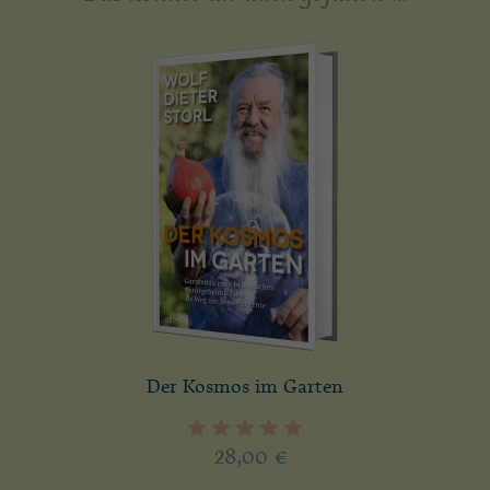
Der Kosmos im Garten
28,00
€