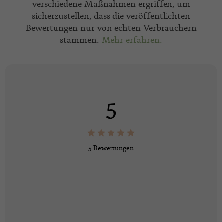
verschiedene Maßnahmen ergriffen, um
sicherzustellen, dass die veröffentlichten
Bewertungen nur von echten Verbrauchern
stammen.
Mehr erfahren.
5
5 Bewertungen