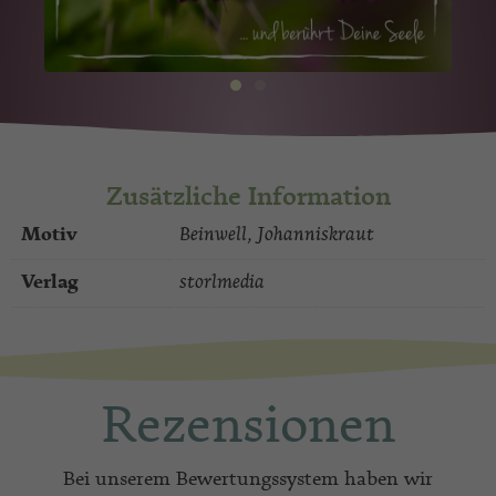
Zusätzliche Information
Motiv
Beinwell, Johanniskraut
Verlag
storlmedia
Rezensionen
Bei unserem Bewertungssystem haben wir