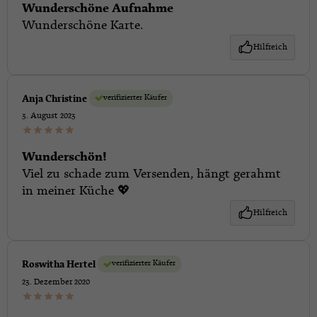
Wunderschöne Aufnahme
Wunderschöne Karte.
Hilfreich
verifizierter Käufer
Anja Christine
3. August 2023
Wunderschön!
Viel zu schade zum Versenden, hängt gerahmt
in meiner Küche 💖
Hilfreich
verifizierter Käufer
Roswitha Hertel
23. Dezember 2020