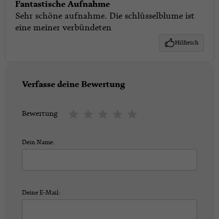
Fantastische Aufnahme
Sehr schöne aufnahme. Die schlüsselblume ist
eine meiner verbündeten
Hilfreich
Verfasse deine Bewertung
Bewertung
Dein Name:
Deine E-Mail: