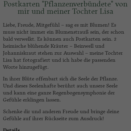
Postkarten "Pflanzenverbündete" von
mir und meiner Tochter Lisa
Liebe, Freude, Mitgefühl – sag es mit Blumen! Es
muss nicht immer ein Blumenstrauß sein, der schon
bald verwelkt. Es können auch Postkarten sein. 2
heimische blühende Kräuter – Beinwell und
Johanniskraut stehen zur Auswahl – meine Tochter
Lisa hat fotografiert und ich habe die passenden
Worte hinzugefügt.
In ihrer Blüte offenbart sich die Seele der Pflanze.
Und dieses Seelenhafte berührt auch unsere Seele
und kann eine ganze Regenbogensymphonie der
Gefühle erklingen lassen.
Schenke dir und anderen Freude und bringe deine
Gefühle auf ihrer Rückseite zum Ausdruck!
Details