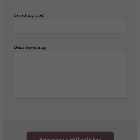
Bewertung Titel:
Deine Bewertung:
Bewertung veröffentlichen