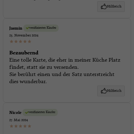
Hilfreich
verifizierter Käufer
Jasmin
23. November 2024
Bezaubernd
Eine tolle Karte, die eher in meiner Küche Platz
findet, statt sie zu versenden.
Sie berührt einen und der Satz unterstreicht
dies wunderbar.
Hilfreich
verifizierter Käufer
Nicole
27. Mai 2024