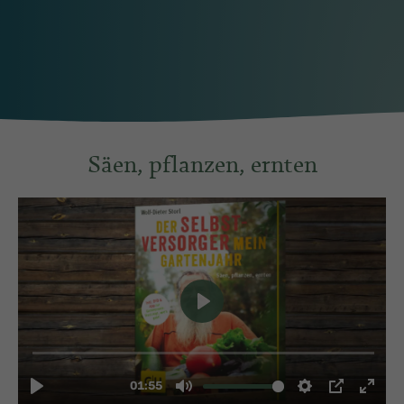
Säen, pflanzen, ernten