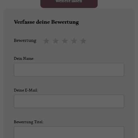
weitere laden
Verfasse deine Bewertung
Bewertung
Dein Name:
Deine E-Mail:
Bewertung Titel: