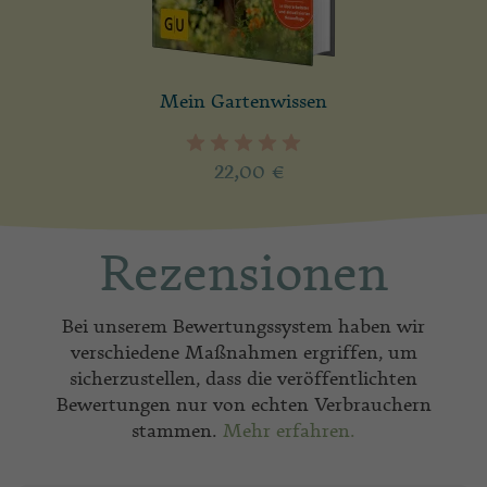
Mein Gartenwissen
22,00
€
Rezensionen
Bei unserem Bewertungssystem haben wir
verschiedene Maßnahmen ergriffen, um
sicherzustellen, dass die veröffentlichten
Bewertungen nur von echten Verbrauchern
stammen.
Mehr erfahren.