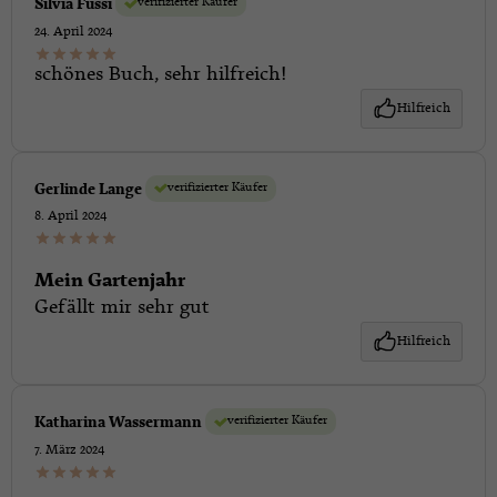
verifizierter Käufer
Silvia Fussi
24. April 2024
schönes Buch, sehr hilfreich!
Hilfreich
verifizierter Käufer
Gerlinde Lange
8. April 2024
Mein Gartenjahr
Gefällt mir sehr gut
Hilfreich
verifizierter Käufer
Katharina Wassermann
7. März 2024