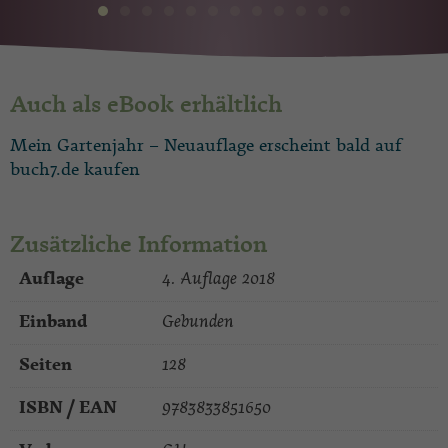
Auch als eBook erhältlich
Mein Gartenjahr – Neuauflage erscheint bald auf
buch7.de kaufen
Zusätzliche Information
Auflage
4. Auflage 2018
Einband
Gebunden
Seiten
128
ISBN / EAN
9783833851650