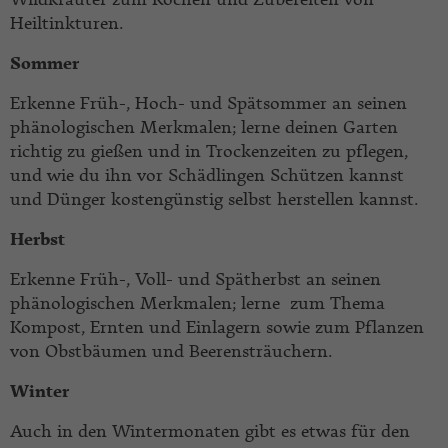
Wildkräuter zum Kochen und Zubereiten von
Heiltinkturen.
Sommer
Erkenne Früh-, Hoch- und Spätsommer an seinen
phänologischen Merkmalen; lerne deinen Garten
richtig zu gießen und in Trockenzeiten zu pflegen,
und wie du ihn vor Schädlingen Schützen kannst
und Dünger kostengünstig selbst herstellen kannst.
Herbst
Erkenne Früh-, Voll- und Spätherbst an seinen
phänologischen Merkmalen; lerne zum Thema
Kompost, Ernten und Einlagern sowie zum Pflanzen
von Obstbäumen und Beerensträuchern.
Winter
Auch in den Wintermonaten gibt es etwas für den