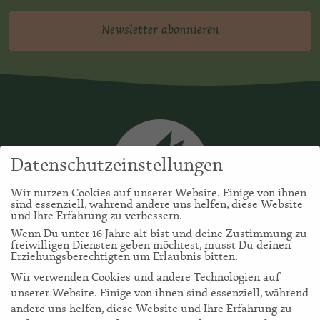
Newsletter abonnieren
Datenschutzeinstellungen
Wir nutzen Cookies auf unserer Website. Einige von ihnen
sind essenziell, während andere uns helfen, diese Website
und Ihre Erfahrung zu verbessern.
Wenn Du unter 16 Jahre alt bist und deine Zustimmung zu
freiwilligen Diensten geben möchtest, musst Du deinen
Erziehungsberechtigten um Erlaubnis bitten.
Wir verwenden Cookies und andere Technologien auf
unserer Website. Einige von ihnen sind essenziell, während
andere uns helfen, diese Website und Ihre Erfahrung zu