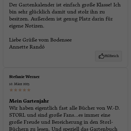
Der Gartenkalender ist einfach große Klasse! Ich
bin sehr glücklich damit und stolz ihn zu
besitzen. Außerdem ist genug Platz darin für
eigene Notizen.
Liebe Grüße vom Bodensee
Annette Randó
Hilfreich
Stefanie Werner
10. März 2025
Mein Gartenjahr
Wir haben eigentlich fast alle Bücher von W.-D.
STORL und sind große Fans...es immer eine
große Freude und Bereicherung in den Storl-
Büchern zu lesen. Und speziell das Gartenbuch