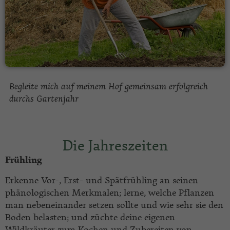
Begleite mich auf meinem Hof gemeinsam erfolgreich
durchs Gartenjahr
Die Jahreszeiten
Frühling
Erkenne Vor-, Erst- und Spätfrühling an seinen
phänologischen Merkmalen; lerne, welche Pflanzen
man nebeneinander setzen sollte und wie sehr sie den
Boden belasten; und züchte deine eigenen