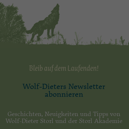
Bleib auf dem Laufenden!
Wolf-Dieters Newsletter
abonnieren
Geschichten, Neuigkeiten und Tipps von
Wolf-Dieter Storl und der Storl Akademie