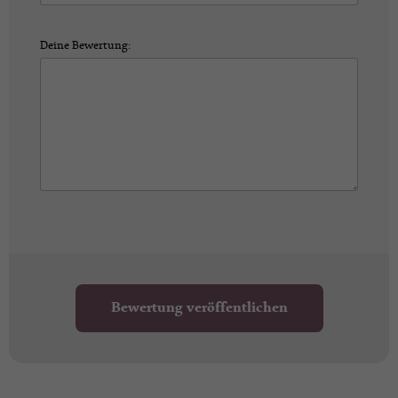
Deine Bewertung:
Bewertung veröffentlichen