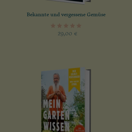
Bekannte und vergessene Gemüse
29,00
€