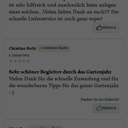
ist sehr hilfreich und anschaulich beim anlegen
eines solchen...Vielen lieben Dank an euch!!! Der
schnelle Lieferservice ist auch ganz super!
Hilfreich
verifizierter Käufer
Christine Roth
9. Januar 2025
Sehr schöner Begleiter durch das Gartenjahr
Vielen Dank für die schnelle Zusendung und für
die wunderbaren Tipps für das ganze Gartenjahr
:-)
Fandest du das hilfreich?
Hilfreich