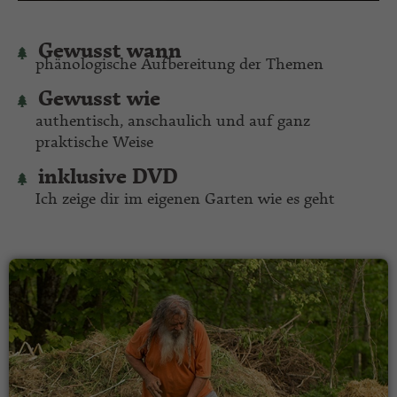
Gewusst wann
phänologische Aufbereitung der Themen
Gewusst wie
authentisch, anschaulich und auf ganz
praktische Weise
inklusive DVD
Ich zeige dir im eigenen Garten wie es geht