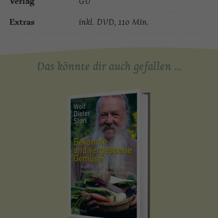
Verlag
GU
Extras
inkl. DVD, 110 Min.
Das könnte dir auch gefallen …