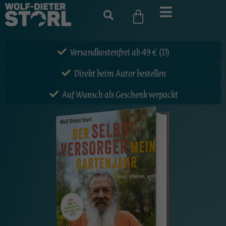
Versandkostenfrei ab 49 € (D)
Direkt beim Autor bestellen
Auf Wunsch als Geschenk verpackt