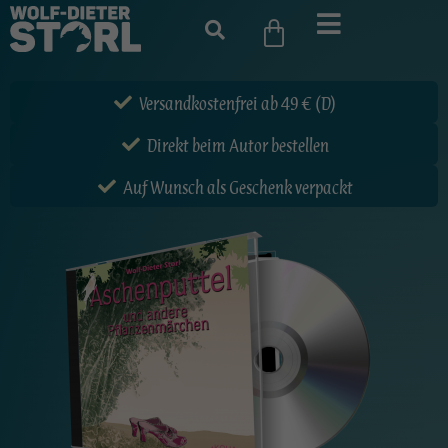
Versandkostenfrei ab 49 € (D)
Direkt beim Autor bestellen
Auf Wunsch als Geschenk verpackt