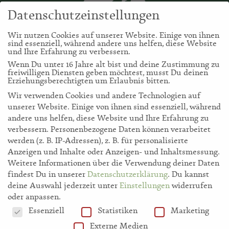
Datenschutzeinstellungen
Wir nutzen Cookies auf unserer Website. Einige von ihnen
sind essenziell, während andere uns helfen, diese Website
und Ihre Erfahrung zu verbessern.
Wenn Du unter 16 Jahre alt bist und deine Zustimmung zu
freiwilligen Diensten geben möchtest, musst Du deinen
Erziehungsberechtigten um Erlaubnis bitten.
Wir verwenden Cookies und andere Technologien auf
unserer Website. Einige von ihnen sind essenziell, während
andere uns helfen, diese Website und Ihre Erfahrung zu
verbessern.
Personenbezogene Daten können verarbeitet
werden (z. B. IP-Adressen), z. B. für personalisierte
storl.de
Anzeigen und Inhalte oder Anzeigen- und Inhaltsmessung.
Weitere Informationen über die Verwendung deiner Daten
findest Du in unserer
Datenschutzerklärung
.
Du kannst
Akademie
deine Auswahl jederzeit unter
Einstellungen
widerrufen
oder anpassen.
Datenschutzeinstellungen
Essenziell
Statistiken
Marketing
Shop
Externe Medien