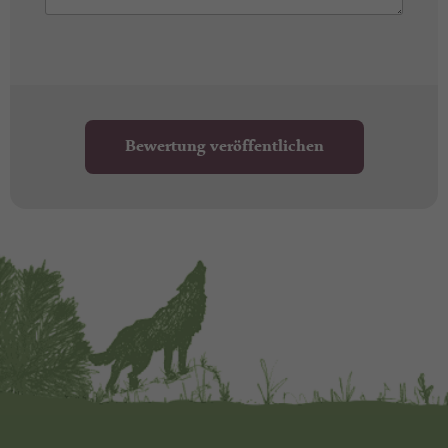
Bewertung veröffentlichen