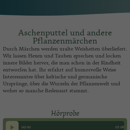
Aschenputtel und andere
Pflanzenmärchen
Durch Märchen werden uralte Weisheiten überliefert.
Wir lassen Hexen und Tauben sprechen und locken
innere Bilder hervor, die man schon in der Kindheit
entworfen hat. Ihr erfahrt auf humorvolle Weise
Interessantes über keltische und germanische
Ursprünge, über die Wurzeln der Pflanzenwelt und
woher so manche Redensart stammt.
Hörprobe
Audio-
00:00
02:06