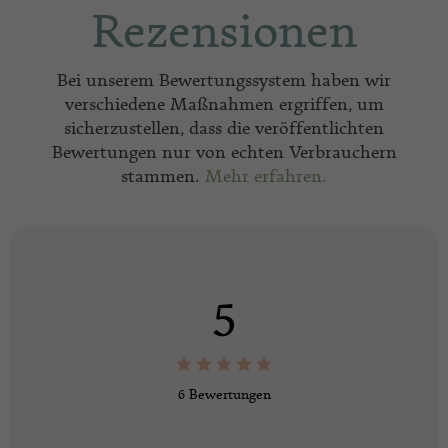
Rezensionen
Bei unserem Bewertungssystem haben wir
verschiedene Maßnahmen ergriffen, um
sicherzustellen, dass die veröffentlichten
Bewertungen nur von echten Verbrauchern
stammen.
Mehr erfahren.
5
6 Bewertungen