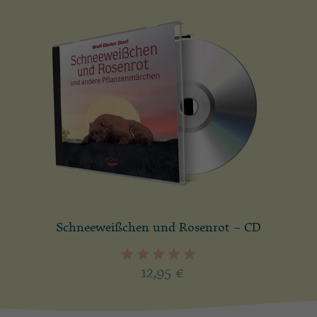
Schneeweißchen und Rosenrot – CD
12,95
€