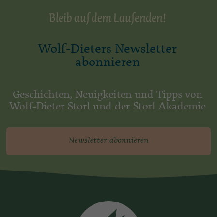
Bleib auf dem Laufenden!
Wolf-Dieters Newsletter
abonnieren
Geschichten, Neuigkeiten und Tipps von
Wolf-Dieter Storl und der Storl Akademie
Newsletter abonnieren