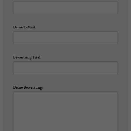
Deine E-Mail:
Bewertung Titel:
Deine Bewertung: