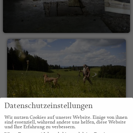
Datenschutzeinstellungen
Wir nutzen Cookies auf unserer Website. Einige von ihnen
sind essenziell, während andere uns helfen, diese Website
und Ihre Erfahrung zu verbessern.