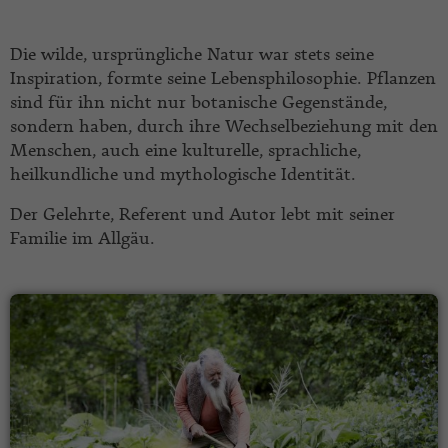
Die wilde, ursprüngliche Natur war stets seine
Inspiration, formte seine Lebensphilosophie. Pflanzen
sind für ihn nicht nur botanische Gegenstände,
sondern haben, durch ihre Wechselbeziehung mit den
Menschen, auch eine kulturelle, sprachliche,
heilkundliche und mythologische Identität.
Der Gelehrte, Referent und Autor lebt mit seiner
Familie im Allgäu.