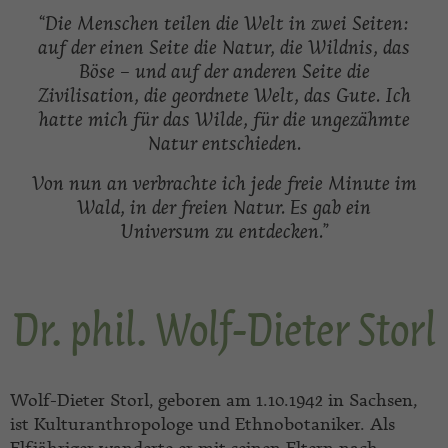
“Die Menschen teilen die Welt in zwei Seiten:
auf der einen Seite die Natur, die Wildnis, das
Böse – und auf der anderen Seite die
Zivilisation, die geordnete Welt, das Gute. Ich
hatte mich für das Wilde, für die ungezähmte
Natur entschieden.
Von nun an verbrachte ich jede freie Minute im
Wald, in der freien Natur. Es gab ein
Universum zu entdecken.”
Dr. phil. Wolf-Dieter Storl
Wolf-Dieter Storl, geboren am 1.10.1942 in Sachsen,
ist Kulturanthropologe und Ethnobotaniker. Als