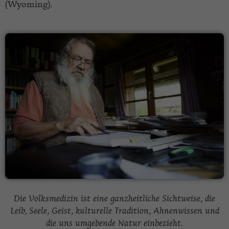
(Wyoming).
Die Volksmedizin ist eine ganzheitliche Sichtweise, die
Leib, Seele, Geist, kulturelle Tradition, Ahnenwissen und
die uns umgebende Natur einbezieht.