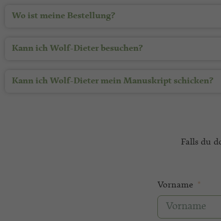
Wo ist meine Bestellung?
Kann ich Wolf-Dieter besuchen?
Kann ich Wolf-Dieter mein Manuskript schicken?
Falls du d
Vorname