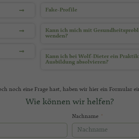
Fake-Profile
Kann ich mich mit Gesundheitsprob
wenden?
Kann ich bei Wolf-Dieter ein Praktik
Ausbildung absolvieren?
och noch eine Frage hast, haben wir hier ein Formular ei
Wie können wir helfen?
Nachname