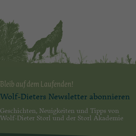
Bleib auf dem Laufenden!
Wolf-Dieters Newsletter abonnieren
Geschichten, Neuigkeiten und Tipps von
Wolf-Dieter Storl und der Storl Akademie