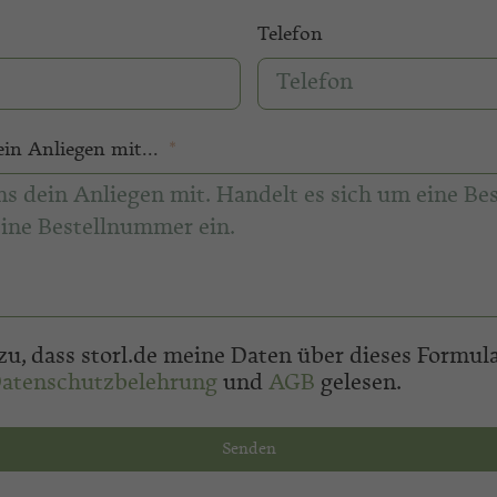
Telefon
dein Anliegen mit...
zu, dass storl.de meine Daten über dieses Formul
atenschutzbelehrung
und
AGB
gelesen.
Senden