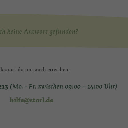
ch keine Antwort gefunden?
 kannst du uns auch erreichen.
213
(Mo. - Fr. zwischen 09:00 – 14:00 Uhr)
hilfe@storl.de