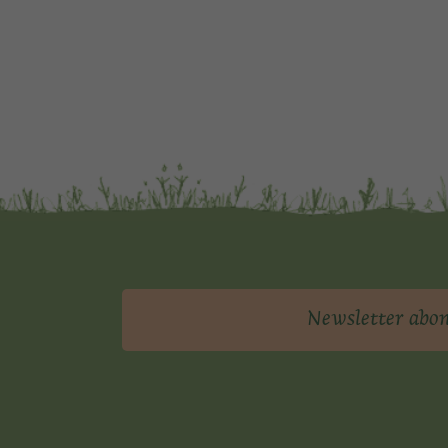
Newsletter abo