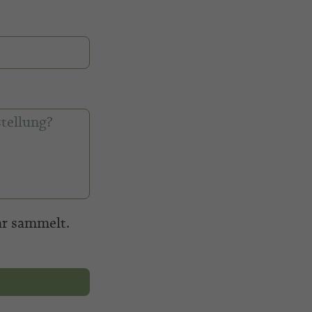
ar sammelt.