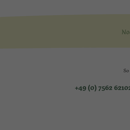
No
So
+49 (0) 7562 6210