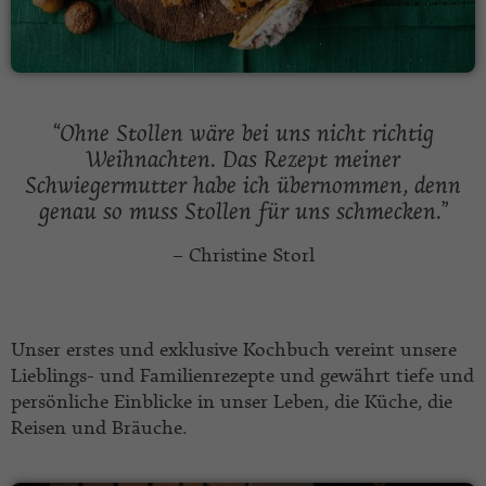
“Ohne Stollen wäre bei uns nicht richtig
Weihnachten. Das Rezept meiner
Schwiegermutter habe ich übernommen, denn
genau so muss Stollen für uns schmecken.”
– Christine Storl
Unser erstes und exklusive Kochbuch vereint unsere
Lieblings- und Familienrezepte und gewährt tiefe und
persönliche Einblicke in unser Leben, die Küche, die
Reisen und Bräuche.