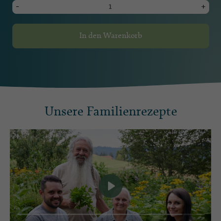
-
+
In den Warenkorb
Unsere Familienrezepte