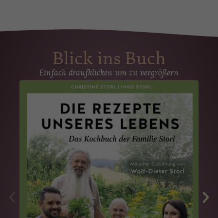
Blick ins Buch
Einfach draufklicken um zu vergrößern