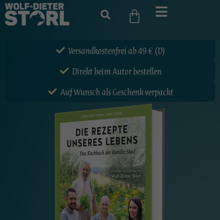
Versandkostenfrei ab 49 € (D)
Direkt beim Autor bestellen
Auf Wunsch als Geschenk verpackt