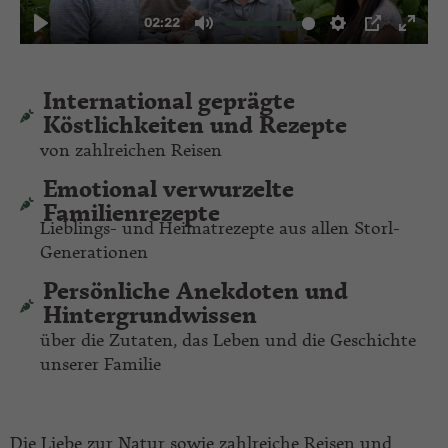
International geprägte
Köstlichkeiten und Rezepte
von zahlreichen Reisen
Emotional verwurzelte
Familienrezepte
Lieblings- und Heimatrezepte aus allen Storl-
Generationen
Persönliche Anekdoten und
Hintergrundwissen
über die Zutaten, das Leben und die Geschichte
unserer Familie
Die Liebe zur Natur sowie zahlreiche Reisen und