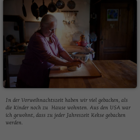
In der Vorweihnachtszeit haben wir viel gebacken, als
die Kinder noch zu Hause wohnten. Aus den USA war
ich gewohnt, dass zu jeder Jahreszeit Kekse gebacken
werden.