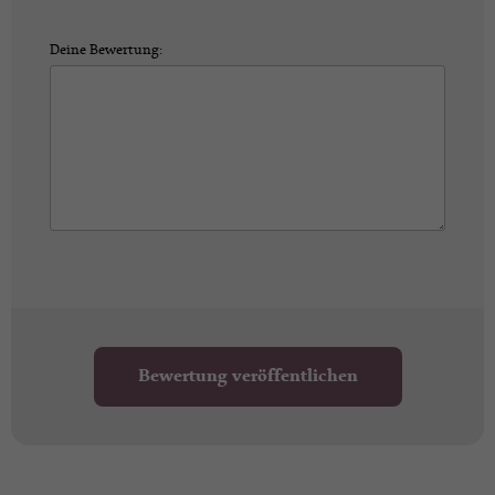
Deine Bewertung:
Bewertung veröffentlichen