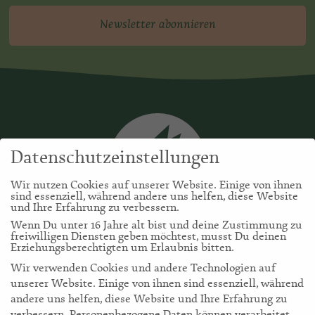
Newsletter abonnieren
Datenschutzeinstellungen
Wir nutzen Cookies auf unserer Website. Einige von ihnen
sind essenziell, während andere uns helfen, diese Website
und Ihre Erfahrung zu verbessern.
Wenn Du unter 16 Jahre alt bist und deine Zustimmung zu
freiwilligen Diensten geben möchtest, musst Du deinen
Erziehungsberechtigten um Erlaubnis bitten.
Wir verwenden Cookies und andere Technologien auf
unserer Website. Einige von ihnen sind essenziell, während
andere uns helfen, diese Website und Ihre Erfahrung zu