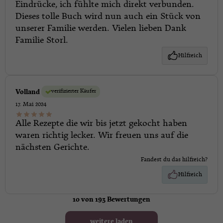
Eindrücke, ich fühlte mich direkt verbunden.
Dieses tolle Buch wird nun auch ein Stück von
unserer Familie werden. Vielen lieben Dank
Familie Storl.
Hilfreich
verifizierter Käufer
Volland
17. Mai 2024
Alle Rezepte die wir bis jetzt gekocht haben
waren richtig lecker. Wir freuen uns auf die
nächsten Gerichte.
Fandest du das hilfreich?
Hilfreich
10 von 193 Bewertungen
weitere laden