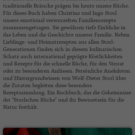
traditionelle Bräuche prägen bis heute unsere Küche.
Für dieses Buch haben Christine und Ingo Storl
unsere emotional verwurzelten Familienrezepte
zusammengetragen. Sie gewähren tiefe Einblicke in
das Leben und die Geschichte unserer Familie. Neben
Lieblings- und Heimatrezepten aus allen Storl-
Generationen finden sich in diesem kulinarischen
Schatz auch international geprägte Köstlichkeiten
und Rezepte für die schnelle Küche, für den Vorrat
oder zu besonderen Anlässen. Persönliche Anekdoten
und Hintergrundwissen von Wolf-Dieter Storl über
die Zutaten begleiten diese besondere
Rezeptsammlung. Ein Kochbuch, das die Geheimnisse
der “Storlschen Küche” und ihr Bewusstsein für die
Natur festhält.