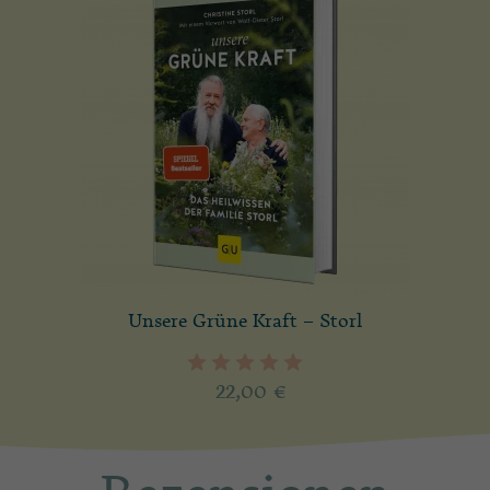
Unsere Grüne Kraft – Storl
22,00
€