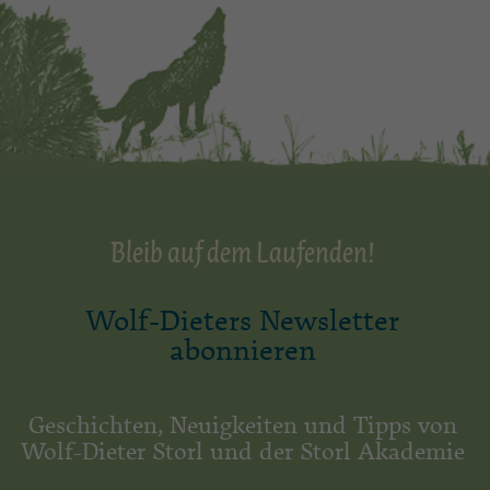
Bleib auf dem Laufenden!
Wolf-Dieters Newsletter
abonnieren
Geschichten, Neuigkeiten und Tipps von
Wolf-Dieter Storl und der Storl Akademie