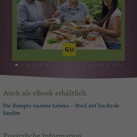
Auch als eBook erhältlich
Die Rezepte unseres Lebens – Storl auf buch7.de
kaufen
Zusätzliche Information