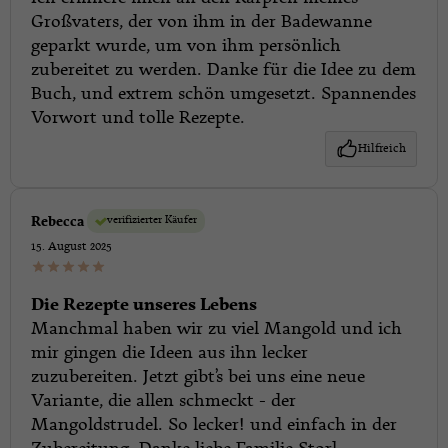
Großvaters, der von ihm in der Badewanne
geparkt wurde, um von ihm persönlich
zubereitet zu werden. Danke für die Idee zu dem
Buch, und extrem schön umgesetzt. Spannendes
Vorwort und tolle Rezepte.
Hilfreich
verifizierter Käufer
Rebecca
15. August 2025
Die Rezepte unseres Lebens
Manchmal haben wir zu viel Mangold und ich
mir gingen die Ideen aus ihn lecker
zuzubereiten. Jetzt gibt’s bei uns eine neue
Variante, die allen schmeckt - der
Mangoldstrudel. So lecker! und einfach in der