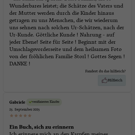
Wunderbares leistet; die Schätze des Vaters und
der Mutter werden durch die Kinder hinaus
getragen zu uns Menschen, die wir wiederum
uns sehnen nach solchen Ur-Schätzen, nach der
Ur-Kunde. Göttliche Kunde ! Nahrung - auf
jeder Ebene! Seite für Seite ! Beginnt mit der
Umschlagsvorderseite und dem heilsamen Foto
von der fröhlichen Familie Storl ! Gottes Segen !
DANKE !
Fandest du das hilfreich?
Hilfreich
verifizierter Käufer
Gabriele
23. September 2025
Ein Buch, sich zu erinnern
Ich erinnere mich an den Karpfen meines