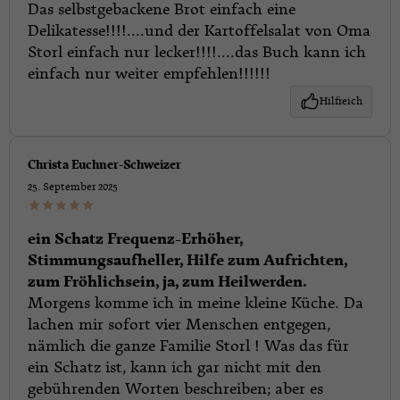
Das selbstgebackene Brot einfach eine
Delikatesse!!!!....und der Kartoffelsalat von Oma
Storl einfach nur lecker!!!!....das Buch kann ich
einfach nur weiter empfehlen!!!!!!
Hilfreich
Christa Euchner-Schweizer
25. September 2025
ein Schatz Frequenz-Erhöher,
Stimmungsaufheller, Hilfe zum Aufrichten,
zum Fröhlichsein, ja, zum Heilwerden.
Morgens komme ich in meine kleine Küche. Da
lachen mir sofort vier Menschen entgegen,
nämlich die ganze Familie Storl ! Was das für
ein Schatz ist, kann ich gar nicht mit den
gebührenden Worten beschreiben; aber es