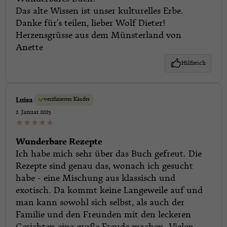
Das alte Wissen ist unser kulturelles Erbe.
Danke für's teilen, lieber Wolf Dieter!
Herzensgrüsse aus dem Münsterland von
Anette
Hilfreich
verifizierter Käufer
Luisa
2. Januar 2025
Wunderbare Rezepte
Ich habe mich sehr über das Buch gefreut. Die
Rezepte sind genau das, wonach ich gesucht
habe - eine Mischung aus klassisch und
exotisch. Da kommt keine Langeweile auf und
man kann sowohl sich selbst, als auch der
Familie und den Freunden mit den leckeren