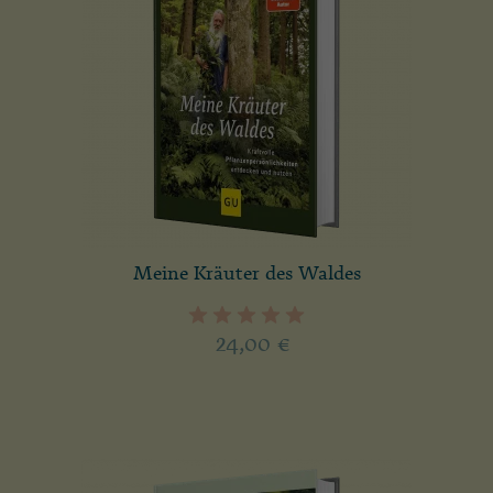
Meine Kräuter des Waldes
24,00
€