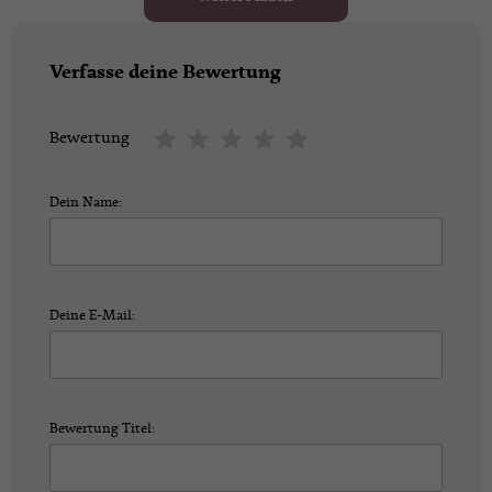
Verfasse deine Bewertung
Bewertung
Dein Name:
Deine E-Mail:
Bewertung Titel: