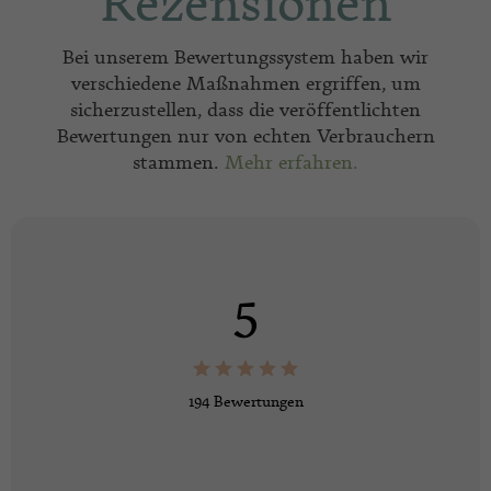
Rezensionen
Bei unserem Bewertungssystem haben wir
verschiedene Maßnahmen ergriffen, um
sicherzustellen, dass die veröffentlichten
Bewertungen nur von echten Verbrauchern
stammen.
Mehr erfahren.
5
194 Bewertungen