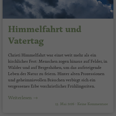
Himmelfahrt und
Vatertag
Christi Himmelfahrt war einst weit mehr als ein
kirchliches Fest: Menschen zogen hinaus auf Felder, in
Wälder und auf Bergeshöhen, um das aufsteigende
Leben der Natur zu feiern. Hinter alten Prozessionen
und geheimnisvollen Bräuchen verbirgt sich ein
vergessenes Erbe vorchristlicher Frühlingsriten.
Weiterlesen →
13. Mai 2026
·
Keine Kommentare