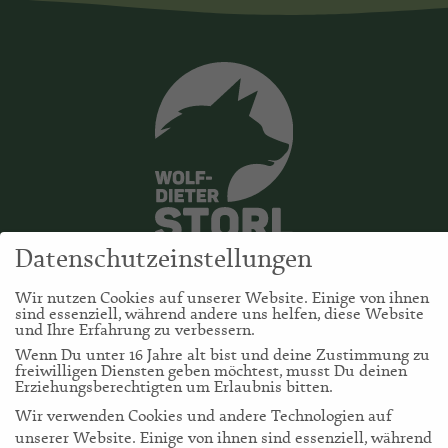
Datenschutzeinstellungen
Wir nutzen Cookies auf unserer Website. Einige von ihnen
sind essenziell, während andere uns helfen, diese Website
und Ihre Erfahrung zu verbessern.
Wenn Du unter 16 Jahre alt bist und deine Zustimmung zu
freiwilligen Diensten geben möchtest, musst Du deinen
storl.de
Erziehungsberechtigten um Erlaubnis bitten.
Wir verwenden Cookies und andere Technologien auf
unserer Website. Einige von ihnen sind essenziell, während