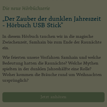
Die neue Hörbüchserie
„Der Zauber der dunklen Jahreszeit
- Hörbuch USB Stick“
In diesem Hörbuch tauchen wir in die magische
Zwischenzeit, Samhain bis zum Ende der Raunächte
ein.
Wie feierten unsere Vorfahren Samhain und welche
Bedeutung hatten die Raunächte? Welche Mythen
spielten in der dunklen Jahreshälfte eine Rolle? ​
Woher kommen die Bräuche rund um Weihnachten
ursprünglich?
Jetzt anhören