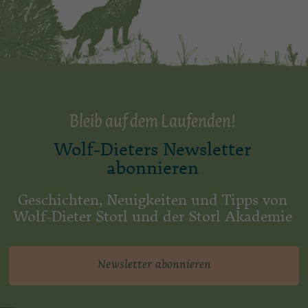
Bleib auf dem Laufenden!
Wolf-Dieters Newsletter
abonnieren
Geschichten, Neuigkeiten und Tipps von
Wolf-Dieter Storl und der Storl Akademie
Newsletter abonnieren