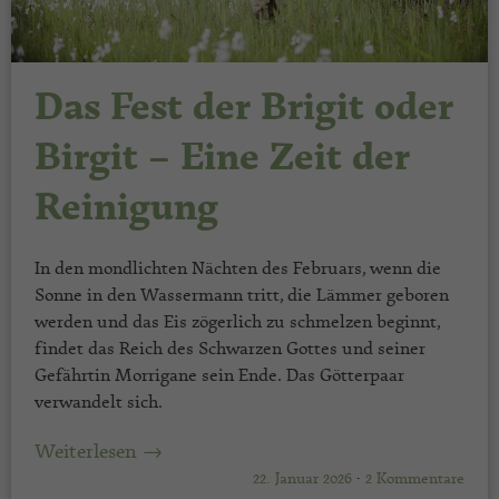
Das Fest der Brigit oder
Birgit – Eine Zeit der
Reinigung
In den mondlichten Nächten des Februars, wenn die
Sonne in den Wassermann tritt, die Lämmer geboren
werden und das Eis zögerlich zu schmelzen beginnt,
findet das Reich des Schwarzen Gottes und seiner
Gefährtin Morrigane sein Ende. Das Götterpaar
verwandelt sich.
Weiterlesen →
22. Januar 2026
·
2 Kommentare