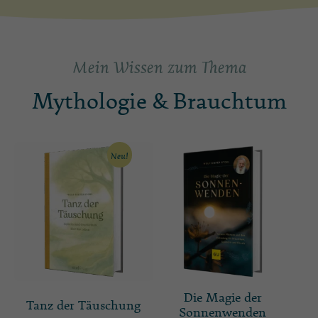
Mein Wissen zum Thema
Mythologie & Brauchtum
Neu!
Die Magie der
Tanz der Täuschung
Sonnenwenden