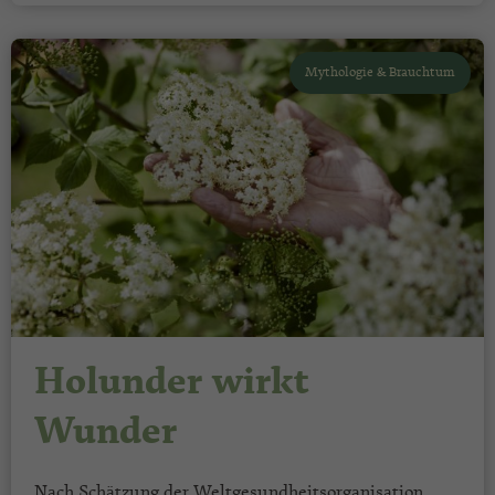
Mythologie & Brauchtum
Holunder wirkt
Wunder
Nach Schätzung der Weltgesundheitsorganisation