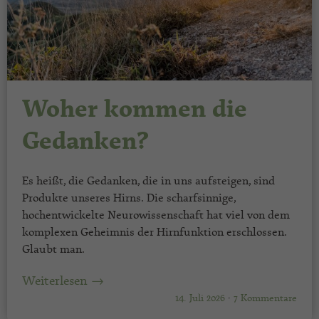
Woher kommen die
Gedanken?
Es heißt, die Gedanken, die in uns aufsteigen, sind
Produkte unseres Hirns. Die scharfsinnige,
hochentwickelte Neurowissenschaft hat viel von dem
komplexen Geheimnis der Hirnfunktion erschlossen.
Glaubt man.
Weiterlesen →
14. Juli 2026
·
7 Kommentare