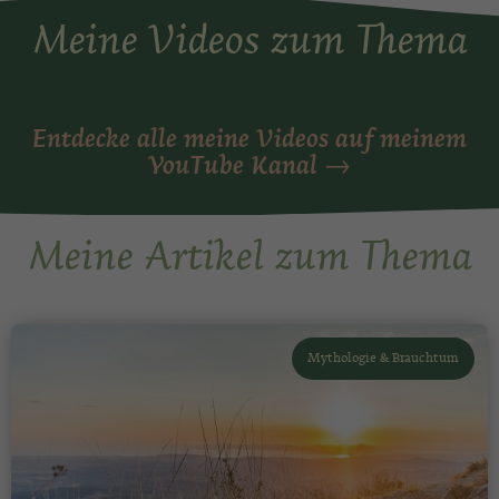
Meine Videos zum Thema
Entdecke alle meine Videos auf meinem
YouTube Kanal →
Meine Artikel zum Thema
Mythologie & Brauchtum