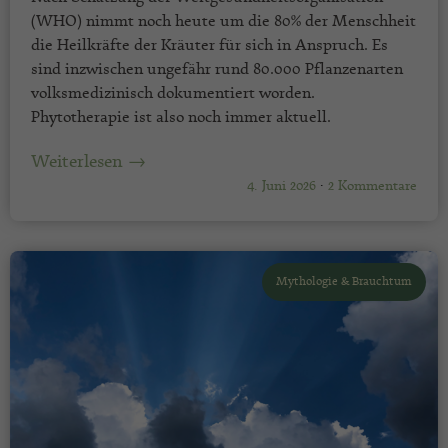
(WHO) nimmt noch heute um die 80% der Menschheit
die Heilkräfte der Kräuter für sich in Anspruch. Es
sind inzwischen ungefähr rund 80.000 Pflanzenarten
volksmedizinisch dokumentiert worden.
Phytotherapie ist also noch immer aktuell.
Weiterlesen →
4. Juni 2026
·
2 Kommentare
Mythologie & Brauchtum