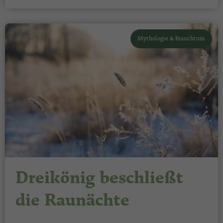
Mythologie & Brauchtum
Dreikönig beschließt
die Raunächte