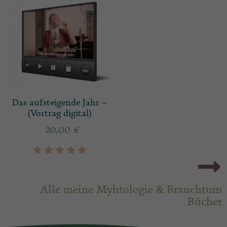
Das aufsteigende Jahr –
(Vortrag digital)
20,00
€
Alle meine Myhtologie & Brauchtum
Bücher