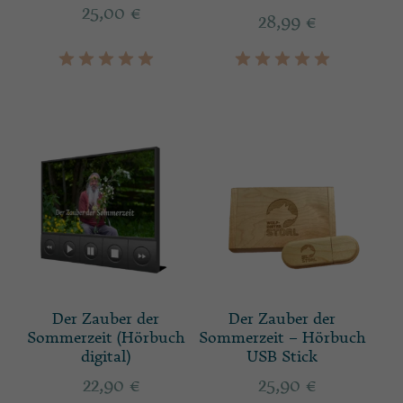
25,00
€
28,99
€
Der Zauber der
Der Zauber der
Sommerzeit (Hörbuch
Sommerzeit – Hörbuch
digital)
USB Stick
22,90
€
25,90
€