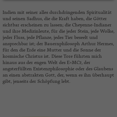
Indien mit seiner alles durchdringenden Spiritualität
und seinen Sadhus, die die Kraft haben, die Götter
sichtbar erscheinen zu lassen; die Cheyenne-Indianer
und ihre Medizinleute, für die jeder Stein, jede Wolke,
jeder Fluss, jede Pflanze, jedes Tier beseelt und
ansprechbar ist; der Bauernphilosoph Arthur Hermes,
für den die Erde eine Mutter und die Sonne der
kosmische Christus ist. Diese Tore führten mich
hinaus aus der engen Welt des E=MC2, der
angsterfüllten Existenzphilosophie oder des Glaubens
an einen abstrakten Gott, der, wenn es ihn überhaupt
gibt, jenseits der Schöpfung lebt.