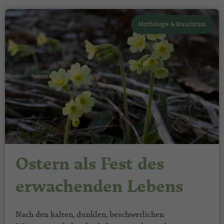
Mythologie & Brauchtum
Ostern als Fest des
erwachenden Lebens
Nach den kalten, dunklen, beschwerlichen