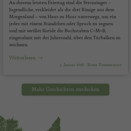
An diesem letzten Feiertag sind die Sternsinger –
Jugendliche, verkleidet als die drei Könige aus dem
Morgenland – von Haus zu Haus unterwegs, um ein
jedes mit einem Ständchen oder Spruch zu segnen
und mit weißer Kreide die Buchstaben C+M+B,
eingerahmt mit der Jahreszahl, über den Türbalken zu
zeichnen.
Weiterlesen →
5. Januar 2026
·
Keine Kommentare
Mehr Geschichten entdecken