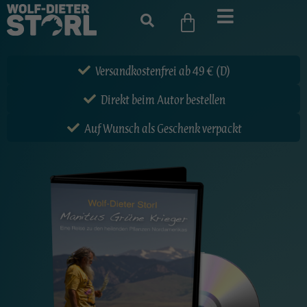
Versandkostenfrei ab 49 € (D)
Direkt beim Autor bestellen
Auf Wunsch als Geschenk verpackt