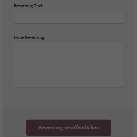
Bewertung Titel:
Deine Bewertung:
Bewertung veröffentlichen