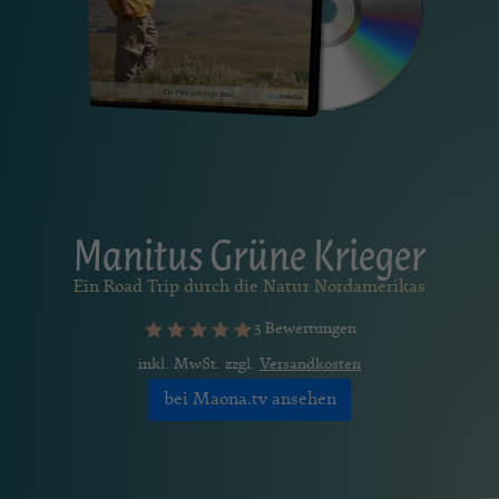
Manitus Grüne Krieger
Ein Road Trip durch die Natur Nordamerikas
3 Bewertungen
inkl. MwSt. zzgl.
Versandkosten
bei Maona.tv ansehen