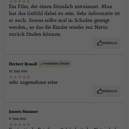
Ein Film, der einen förmlich mitnimmt. Man
hat das Gefühl dabei zu sein. Sehr informativ ist
er auch. Sowas sollte mal in Schulen gezeigt
werden,, so das die Kinder wieder zur Natur
zurück finden können
Hilfreich
verifizierter Käufer
Herbert Brandl
20. Juni 2020
sehr angenehme reise
Hilfreich
Janson Susanne
8. Juni 2019