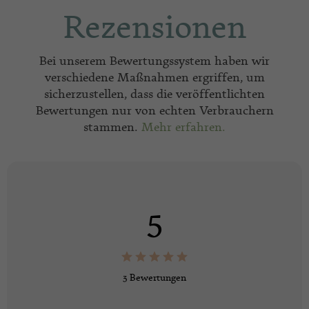
Rezensionen
Bei unserem Bewertungssystem haben wir
verschiedene Maßnahmen ergriffen, um
sicherzustellen, dass die veröffentlichten
Bewertungen nur von echten Verbrauchern
stammen.
Mehr erfahren.
5
3 Bewertungen