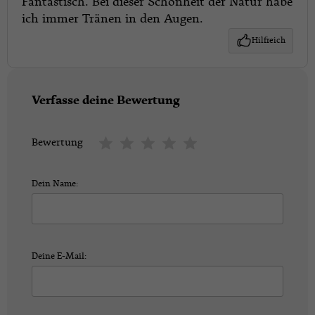
Fantastisch. Bei dieser Schönheit der Natur habe
ich immer Tränen in den Augen.
Hilfreich
Verfasse deine Bewertung
Bewertung
Dein Name:
Deine E-Mail: