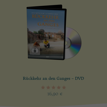
Rückkehr an den Ganges – DVD
16,90
€