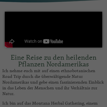
Eine Reise zu den heilenden
Pflanzen Nordamerikas
Ich nehme euch mit auf einen ethnobotanischen
Road Trip durch die überwältigende Natur
Nordamerikas und gebe einen faszinierenden Einblick
in das Leben der Menschen und ihr Verhältnis zur
Natur.
Ich bin auf das Montana Herbal Gathering, einem