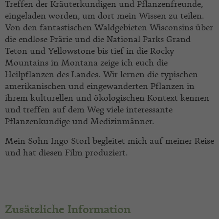
Treffen der Kräuterkundigen und Pflanzenfreunde,
eingeladen worden, um dort mein Wissen zu teilen.
Von den fantastischen Waldgebieten Wisconsins über
die endlose Prärie und die National Parks Grand
Teton und Yellowstone bis tief in die Rocky
Mountains in Montana zeige ich euch die
Heilpflanzen des Landes. Wir lernen die typischen
amerikanischen und eingewanderten Pflanzen in
ihrem kulturellen und ökologischen Kontext kennen
und treffen auf dem Weg viele interessante
Pflanzenkundige und Medizinmänner.
Mein Sohn Ingo Storl begleitet mich auf meiner Reise
und hat diesen Film produziert.
Zusätzliche Information