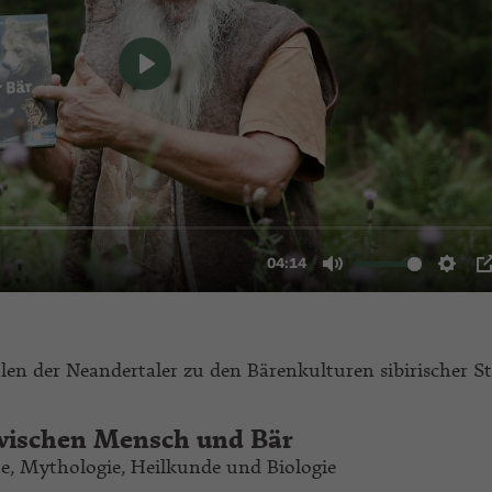
en der Neandertaler zu den Bärenkulturen sibirischer 
wischen Mensch und Bär
te, Mythologie, Heilkunde und Biologie