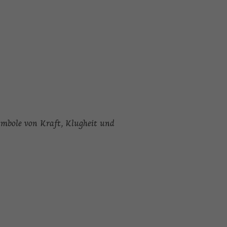
ymbole von Kraft, Klugheit und