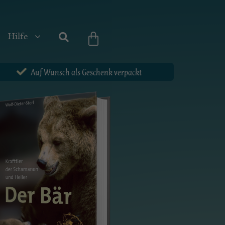
Hilfe
Auf Wunsch als Geschenk verpackt