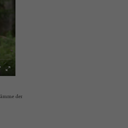
Stämme der