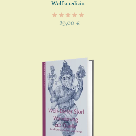
Wolfsmedizin
29,00
€