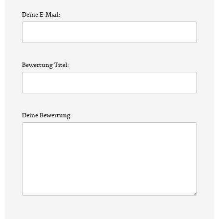
Deine E-Mail:
Bewertung Titel:
Deine Bewertung: