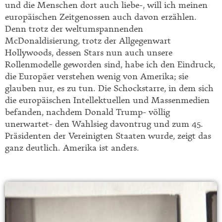
und die Menschen dort auch liebe-, will ich meinen
europäischen Zeitgenossen auch davon erzählen.
Denn trotz der weltumspannenden
McDonaldisierung, trotz der Allgegenwart
Hollywoods, dessen Stars nun auch unsere
Rollenmodelle geworden sind, habe ich den Eindruck,
die Europäer verstehen wenig von Amerika; sie
glauben nur, es zu tun. Die Schockstarre, in dem sich
die europäischen Intellektuellen und Massenmedien
befanden, nachdem Donald Trump- völlig
unerwartet- den Wahlsieg davontrug und zum 45.
Präsidenten der Vereinigten Staaten wurde, zeigt das
ganz deutlich. Amerika ist anders.