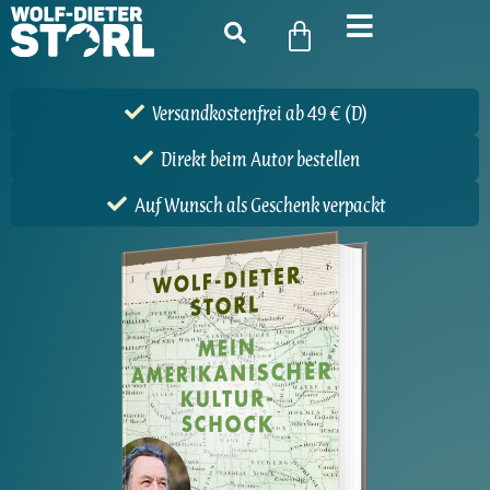
Versandkostenfrei ab 49 € (D)
Direkt beim Autor bestellen
Auf Wunsch als Geschenk verpackt