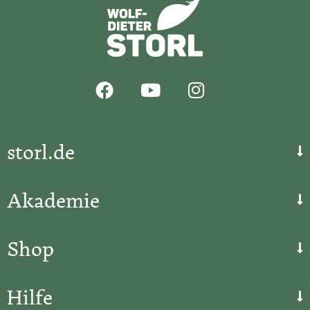
storl.de
Akademie
Shop
Hilfe