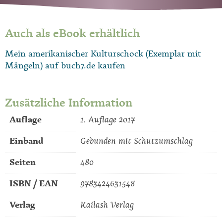
Auch als eBook erhältlich
Mein amerikanischer Kulturschock (Exemplar mit
Mängeln) auf buch7.de kaufen
Zusätzliche Information
Auflage
1. Auflage 2017
Einband
Gebunden mit Schutzumschlag
Seiten
480
ISBN / EAN
9783424631548
Verlag
Kailash Verlag