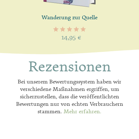
Wanderung zur Quelle
14,95
€
Rezensionen
Bei unserem Bewertungssystem haben wir
verschiedene Maßnahmen ergriffen, um
sicherzustellen, dass die veröffentlichten
Bewertungen nur von echten Verbrauchern
stammen.
Mehr erfahren.