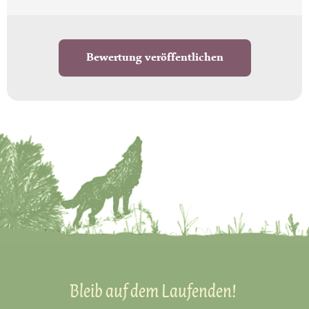
Bewertung veröffentlichen
Bleib auf dem Laufenden!