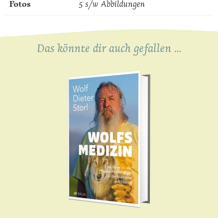
Fotos
5 s/w Abbildungen
Das könnte dir auch gefallen …