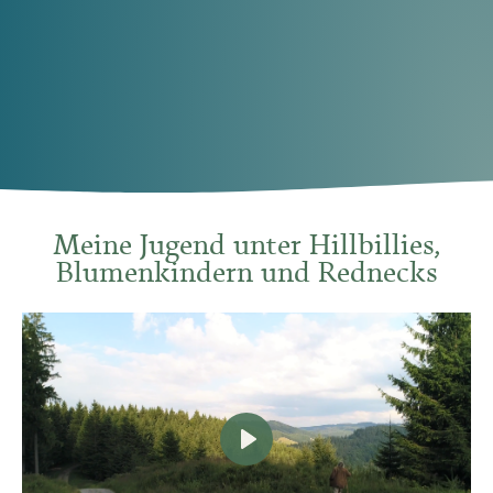
Meine Jugend unter Hillbillies,
Blumenkindern und Rednecks