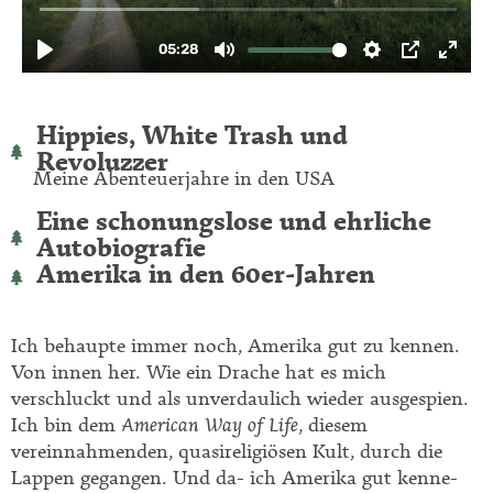
Hippies, White Trash und
Revoluzzer
Meine Abenteuerjahre in den USA
Eine schonungslose und ehrliche
Autobiografie
Amerika in den 60er-Jahren
Ich behaupte immer noch, Amerika gut zu kennen.
Von innen her. Wie ein Drache hat es mich
verschluckt und als unverdaulich wieder ausgespien.
Ich bin dem
American Way of Life,
diesem
vereinnahmenden, quasireligiösen Kult, durch die
Lappen gegangen. Und da- ich Amerika gut kenne-