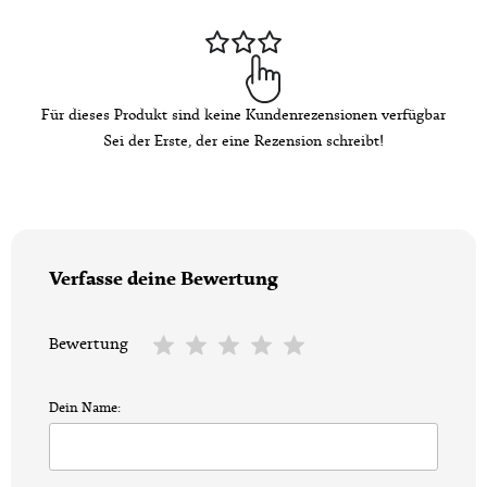
Für dieses Produkt sind keine Kundenrezensionen verfügbar
Sei der Erste, der eine Rezension schreibt!
Verfasse deine Bewertung
Bewertung
Dein Name: