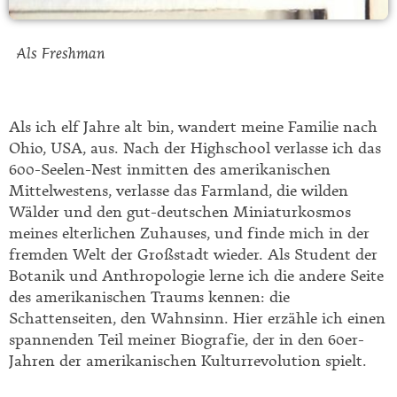
Als Freshman
Als ich elf Jahre alt bin, wandert meine Familie nach
Ohio, USA, aus. Nach der Highschool verlasse ich das
600-Seelen-Nest inmitten des amerikanischen
Mittelwestens, verlasse das Farmland, die wilden
Wälder und den gut-deutschen Miniaturkosmos
meines elterlichen Zuhauses, und finde mich in der
fremden Welt der Großstadt wieder. Als Student der
Botanik und Anthropologie lerne ich die andere Seite
des amerikanischen Traums kennen: die
Schattenseiten, den Wahnsinn. Hier erzähle ich einen
spannenden Teil meiner Biografie, der in den 60er-
Jahren der amerikanischen Kulturrevolution spielt.