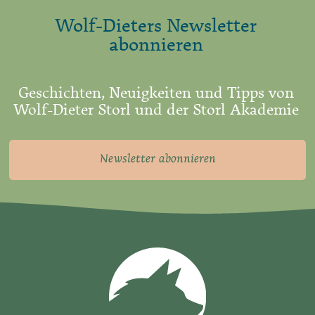
Wolf-Dieters Newsletter
abonnieren
Geschichten, Neuigkeiten und Tipps von
Wolf-Dieter Storl und der Storl Akademie
Newsletter abonnieren