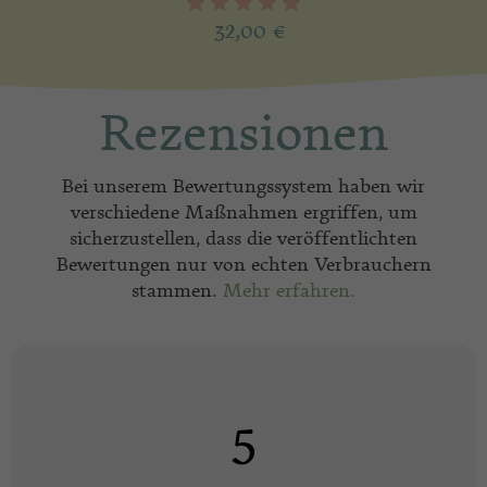
32,00
€
Rezensionen
Bei unserem Bewertungssystem haben wir
verschiedene Maßnahmen ergriffen, um
sicherzustellen, dass die veröffentlichten
Bewertungen nur von echten Verbrauchern
stammen.
Mehr erfahren.
5