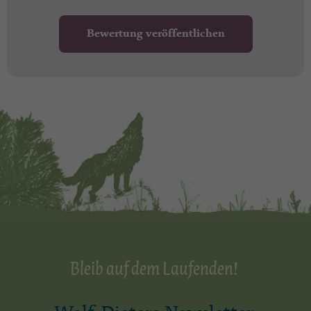
Bewertung veröffentlichen
Bleib auf dem Laufenden!