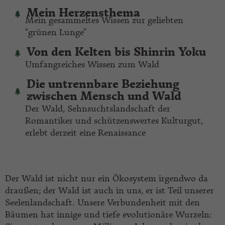
Mein Herzensthema
Mein gesammeltes Wissen zur geliebten
“grünen Lunge”
Von den Kelten bis Shinrin Yoku
Umfangreiches Wissen zum Wald
Die untrennbare Beziehung
zwischen Mensch und Wald
Der Wald, Sehnsuchtslandschaft der
Romantiker und schützenswertes Kulturgut,
erlebt derzeit eine Renaissance
Der Wald ist nicht nur ein Ökosystem irgendwo da
draußen; der Wald ist auch in uns, er ist Teil unserer
Seelenlandschaft. Unsere Verbundenheit mit den
Bäumen hat innige und tiefe evolutionäre Wurzeln: