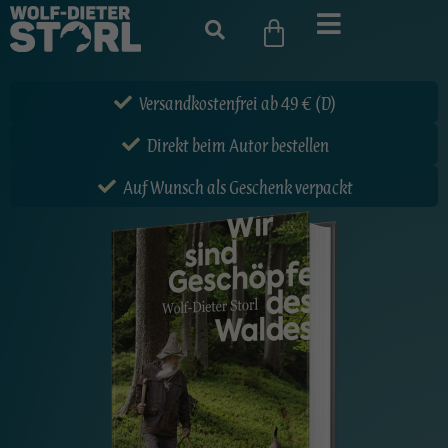
Versandkostenfrei ab 49 € (D)
Direkt beim Autor bestellen
Auf Wunsch als Geschenk verpackt