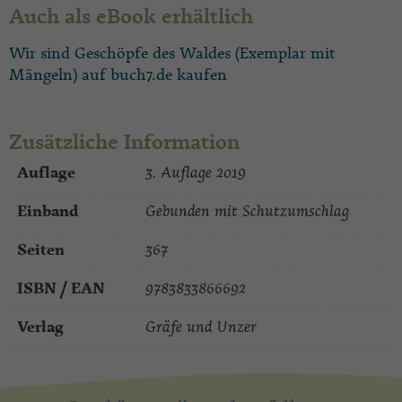
Auch als eBook erhältlich
Wir sind Geschöpfe des Waldes (Exemplar mit
Mängeln) auf buch7.de kaufen
Zusätzliche Information
Auflage
3. Auflage 2019
Einband
Gebunden mit Schutzumschlag
Seiten
367
ISBN / EAN
9783833866692
Verlag
Gräfe und Unzer