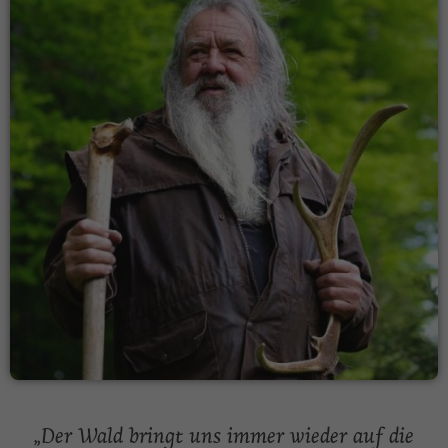
„Der Wald bringt uns immer wieder auf die