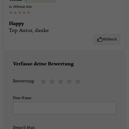
21. Februar 2021
Happy
Top Autor, danke
Hilfreich
Verfasse deine Bewertung
Bewertung
Dein Name:
Deine E-Mail: