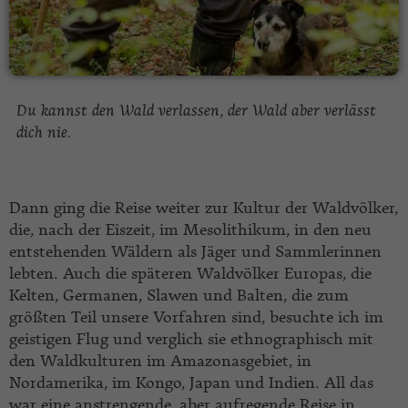
Du kannst den Wald verlassen, der Wald aber verlässt
dich nie.
Dann ging die Reise weiter zur Kultur der Waldvölker,
die, nach der Eiszeit, im Mesolithikum, in den neu
entstehenden Wäldern als Jäger und Sammlerinnen
lebten. Auch die späteren Waldvölker Europas, die
Kelten, Germanen, Slawen und Balten, die zum
größten Teil unsere Vorfahren sind, besuchte ich im
geistigen Flug und verglich sie ethnographisch mit
den Waldkulturen im Amazonasgebiet, in
Nordamerika, im Kongo, Japan und Indien. All das
war eine anstrengende, aber aufregende Reise in