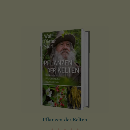
Pflanzen der Kelten