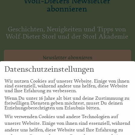
Wolf-Dieters Newsletter
abonnieren
Geschichten, Neuigkeiten und Tipps von
Wolf-Dieter Storl und der Storl Akademie
Newsletter abonnieren
Datenschutzeinstellungen
Wir nutzen Cookies auf unserer Website. Einige von ihnen
sind essenziell, während andere uns helfen, diese Website
und Ihre Erfahrung zu verbessern.
Wenn Du unter 16 Jahre alt bist und deine Zustimmung zu
freiwilligen Diensten geben möchtest, musst Du deinen
Erziehungsberechtigten um Erlaubnis bitten.
Wir verwenden Cookies und andere Technologien auf
unserer Website. Einige von ihnen sind essenziell, während
andere uns helfen, diese Website und Ihre Erfahrung zu