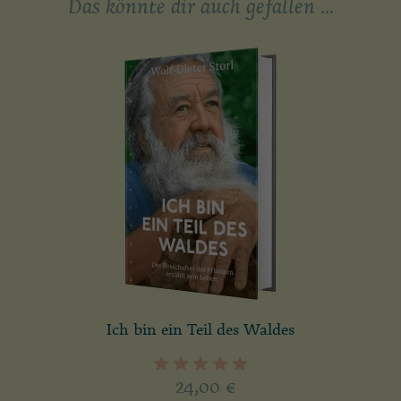
Das könnte dir auch gefallen …
Ich bin ein Teil des Waldes
24,00
€