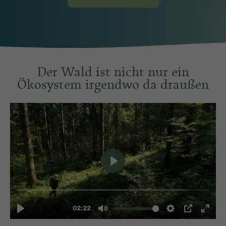
Der Wald ist nicht nur ein
Ökosystem irgendwo da draußen