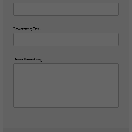
Bewertung Titel:
Deine Bewertung: