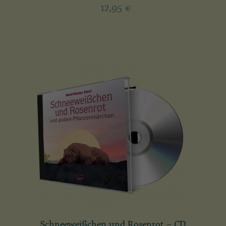
12,95
€
Schneeweißchen und Rosenrot – CD