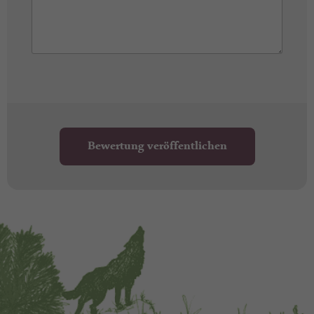
Bewertung veröffentlichen