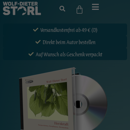
Versandkostenfrei ab 49 € (D)
Direkt beim Autor bestellen
Auf Wunsch als Geschenk verpackt