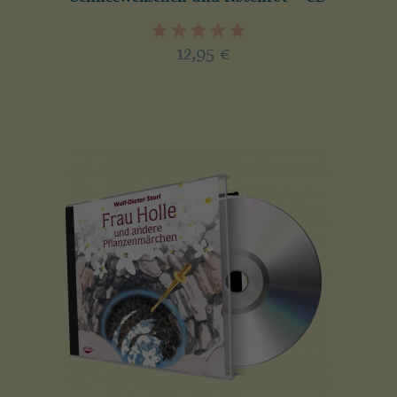
12,95
€