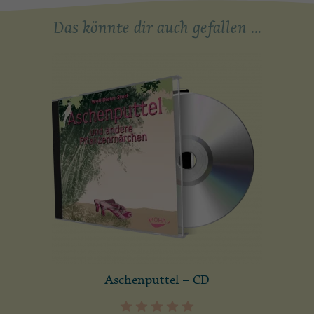
Das könnte dir auch gefallen …
Aschenputtel – CD