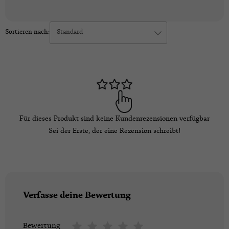
Sortieren nach:
Standard
Für dieses Produkt sind keine Kundenrezensionen verfügbar
Sei der Erste, der eine Rezension schreibt!
Verfasse deine Bewertung
Bewertung