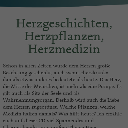
Herzgeschichten,
Herzpflanzen,
Herzmedizin
Schon in alten Zeiten wurde dem Herzen große
Beachtung geschenkt, auch wenn «herzkrank»
damals etwas anderes bedeutete als heute. Das Herz,
die Mitte des Menschen, ist mehr als eine Pumpe. Es
gilt auch als Sitz der Seele und als
Wahrnehmungsorgan. Deshalb wird auch die Liebe
dem Herzen zugeordnet. Welche Pflanzen, welche
Medizin halfen damals? Was hilft heute? Ich erzähle
euch auf dieser CD viel Spannendes und
Überraschendes zum großen Thema Herz.