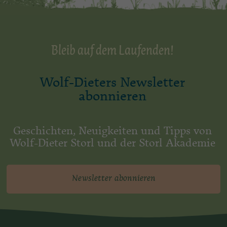
Bleib auf dem Laufenden!
Wolf-Dieters Newsletter
abonnieren
Geschichten, Neuigkeiten und Tipps von
Wolf-Dieter Storl und der Storl Akademie
Newsletter abonnieren