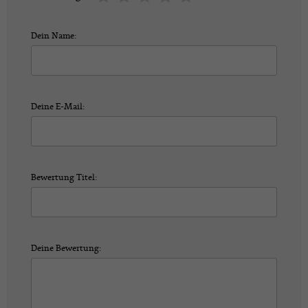
Dein Name:
Deine E-Mail:
Bewertung Titel:
Deine Bewertung: