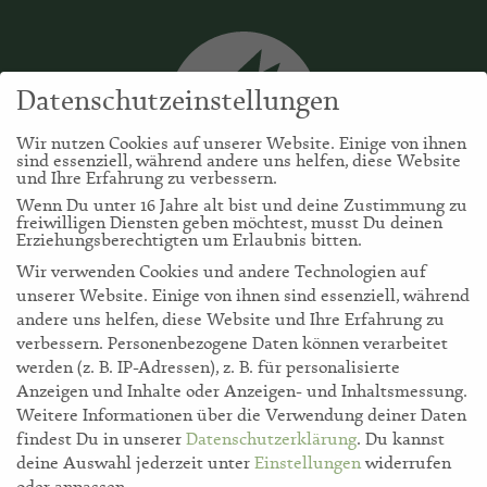
Datenschutzeinstellungen
Wir nutzen Cookies auf unserer Website. Einige von ihnen
sind essenziell, während andere uns helfen, diese Website
und Ihre Erfahrung zu verbessern.
Wenn Du unter 16 Jahre alt bist und deine Zustimmung zu
freiwilligen Diensten geben möchtest, musst Du deinen
Erziehungsberechtigten um Erlaubnis bitten.
Wir verwenden Cookies und andere Technologien auf
unserer Website. Einige von ihnen sind essenziell, während
andere uns helfen, diese Website und Ihre Erfahrung zu
verbessern.
Personenbezogene Daten können verarbeitet
werden (z. B. IP-Adressen), z. B. für personalisierte
storl.de
Anzeigen und Inhalte oder Anzeigen- und Inhaltsmessung.
Weitere Informationen über die Verwendung deiner Daten
findest Du in unserer
Datenschutzerklärung
.
Du kannst
Akademie
deine Auswahl jederzeit unter
Einstellungen
widerrufen