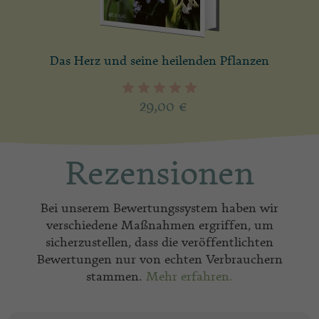
Das Herz und seine heilenden Pflanzen
29,00
€
Rezensionen
Bei unserem Bewertungssystem haben wir
verschiedene Maßnahmen ergriffen, um
sicherzustellen, dass die veröffentlichten
Bewertungen nur von echten Verbrauchern
stammen.
Mehr erfahren.