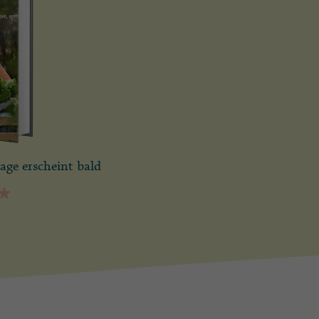
ge erscheint bald