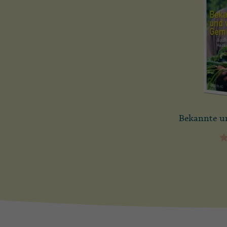
Bekannte u