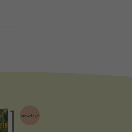
Ausverkauft