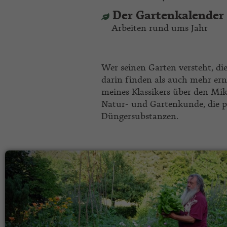
Der Gartenkalender
Arbeiten rund ums Jahr
Wer seinen Garten versteht, di
darin finden als auch mehr ern
meines Klassikers über den Mik
Natur- und Gartenkunde, die p
Düngersubstanzen.