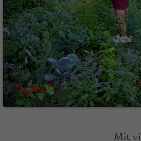
Mit vi