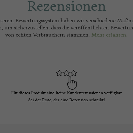
Rezensionen
nserem Bewertungssystem haben wir verschiedene Maß
en, um sicherzustellen, dass die veröffentlichten Bewertu
von echten Verbrauchern stammen.
Mehr erfahren.
Für dieses Produkt sind keine Kundenrezensionen verfügbar
Sei der Erste, der eine Rezension schreibt!