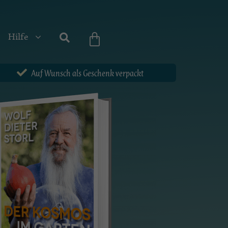
Hilfe
Auf Wunsch als Geschenk verpackt