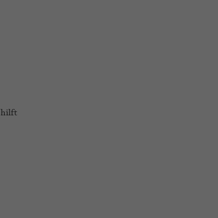
hilft