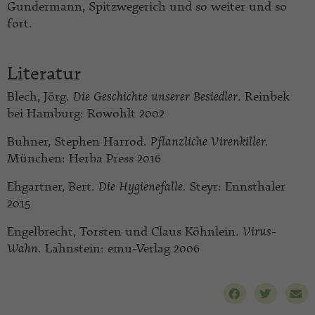
Gundermann, Spitzwegerich und so weiter und so
fort.
Literatur
Blech, Jörg.
Die Geschichte unserer Besiedler
. Reinbek
bei Hamburg: Rowohlt 2002
Buhner, Stephen Harrod.
Pflanzliche Virenkiller
.
München: Herba Press 2016
Ehgartner, Bert.
Die Hygienefalle.
Steyr: Ennsthaler
2015
Engelbrecht, Torsten und Claus Köhnlein.
Virus-
Wahn
. Lahnstein: emu-Verlag 2006