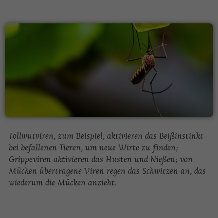
Tollwutviren, zum Beispiel, aktivieren das Beißinstinkt
bei befallenen Tieren, um neue Wirte zu finden;
Grippeviren aktivieren das Husten und Nießen; von
Mücken übertragene Viren regen das Schwitzen an, das
wiederum die Mücken anzieht.