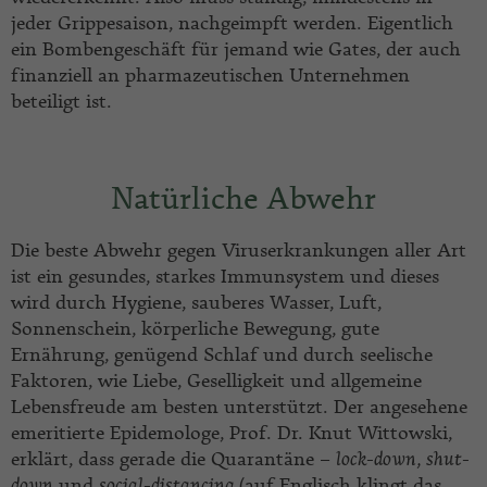
jeder Grippesaison, nachgeimpft werden. Eigentlich
ein Bombengeschäft für jemand wie Gates, der auch
finanziell an pharmazeutischen Unternehmen
beteiligt ist.
Natürliche Abwehr
Die beste Abwehr gegen Viruserkrankungen aller Art
ist ein gesundes, starkes Immunsystem und dieses
wird durch Hygiene, sauberes Wasser, Luft,
Sonnenschein, körperliche Bewegung, gute
Ernährung, genügend Schlaf und durch seelische
Faktoren, wie Liebe, Geselligkeit und allgemeine
Lebensfreude am besten unterstützt. Der angesehene
emeritierte Epidemologe, Prof. Dr. Knut Wittowski,
erklärt, dass gerade die Quarantäne –
lock-down
, shut-