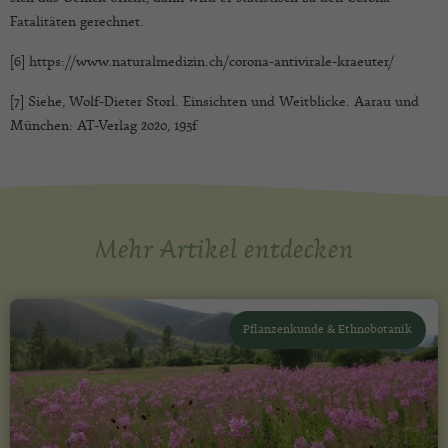
Fatalitäten gerechnet.
[6] https://www.naturalmedizin.ch/corona-antivirale-kraeuter/
[7] Siehe, Wolf-Dieter Storl. Einsichten und Weitblicke. Aarau und
München: AT-Verlag 2020, 193f
Mehr Artikel entdecken
Pflanzenkunde & Ethnobotanik