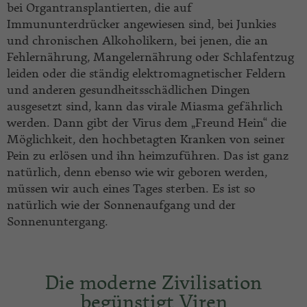
bei Organtransplantierten, die auf
Immununterdrücker angewiesen sind, bei Junkies
und chronischen Alkoholikern, bei jenen, die an
Fehlernährung, Mangelernährung oder Schlafentzug
leiden oder die ständig elektromagnetischer Feldern
und anderen gesundheitsschädlichen Dingen
ausgesetzt sind, kann das virale Miasma gefährlich
werden. Dann gibt der Virus dem „Freund Hein“ die
Möglichkeit, den hochbetagten Kranken von seiner
Pein zu erlösen und ihn heimzuführen. Das ist ganz
natürlich, denn ebenso wie wir geboren werden,
müssen wir auch eines Tages sterben. Es ist so
natürlich wie der Sonnenaufgang und der
Sonnenuntergang.
Die moderne Zivilisation
begünstigt Viren