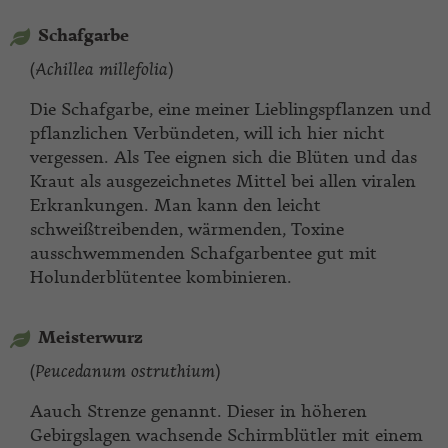
Schafgarbe
(
Achillea millefolia
)
Die Schafgarbe, eine meiner Lieblingspflanzen und
pflanzlichen Verbündeten, will ich hier nicht
vergessen. Als Tee eignen sich die Blüten und das
Kraut als ausgezeichnetes Mittel bei allen viralen
Erkrankungen. Man kann den leicht
schweißtreibenden, wärmenden, Toxine
ausschwemmenden Schafgarbentee gut mit
Holunderblütentee kombinieren.
Meisterwurz
(
Peucedanum ostruthium
)
Aauch Strenze genannt. Dieser in höheren
Gebirgslagen wachsende Schirmblütler mit einem