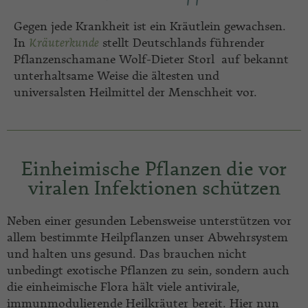
Gegen jede Krankheit ist ein Kräutlein gewachsen.
In
Kräuterkunde
stellt Deutschlands führender
Pflanzenschamane Wolf-Dieter Storl auf bekannt
unterhaltsame Weise die ältesten und
universalsten Heilmittel der Menschheit vor.
Einheimische Pflanzen die vor
viralen Infektionen schützen
Neben einer gesunden Lebensweise unterstützen vor
allem bestimmte Heilpflanzen unser Abwehrsystem
und halten uns gesund. Das brauchen nicht
unbedingt exotische Pflanzen zu sein, sondern auch
die einheimische Flora hält viele antivirale,
immunmodulierende Heilkräuter bereit. Hier nun