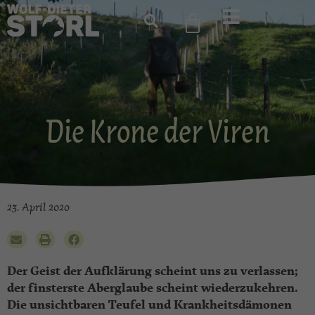
Die Krone der Viren
23. April 2020
Der Geist der Aufklärung scheint uns zu verlassen;
der finsterste Aberglaube scheint wiederzukehren.
Die unsichtbaren Teufel und Krankheitsdämonen