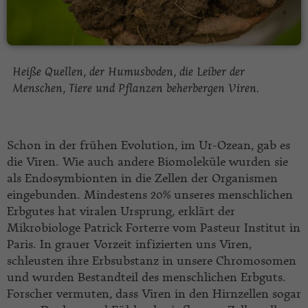
Heiße Quellen, der Humusboden, die Leiber der
Menschen, Tiere und Pflanzen beherbergen Viren.
Schon in der frühen Evolution, im Ur-Ozean, gab es
die Viren. Wie auch andere Biomoleküle wurden sie
als Endosymbionten in die Zellen der Organismen
eingebunden. Mindestens 20% unseres menschlichen
Erbgutes hat viralen Ursprung, erklärt der
Mikrobiologe Patrick Forterre vom Pasteur Institut in
Paris. In grauer Vorzeit infizierten uns Viren,
schleusten ihre Erbsubstanz in unsere Chromosomen
und wurden Bestandteil des menschlichen Erbguts.
Forscher vermuten, dass Viren in den Hirnzellen sogar