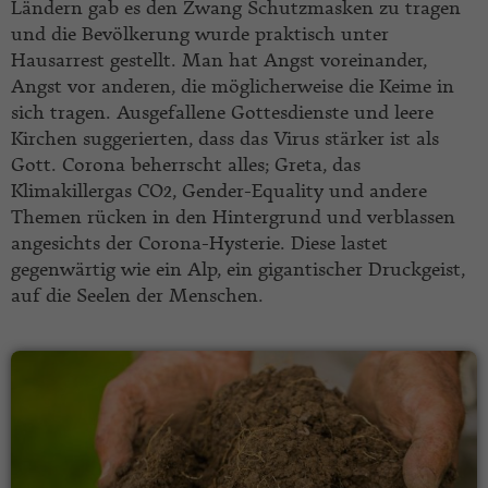
Ländern gab es den Zwang Schutzmasken zu tragen
und die Bevölkerung wurde praktisch unter
Hausarrest gestellt. Man hat Angst voreinander,
Angst vor anderen, die möglicherweise die Keime in
sich tragen. Ausgefallene Gottesdienste und leere
Kirchen suggerierten, dass das Virus stärker ist als
Gott. Corona beherrscht alles; Greta, das
Klimakillergas CO2, Gender-Equality und andere
Themen rücken in den Hintergrund und verblassen
angesichts der Corona-Hysterie. Diese lastet
gegenwärtig wie ein Alp, ein gigantischer Druckgeist,
auf die Seelen der Menschen.