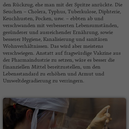
den Rückzug, ehe man mit der Spritze anrückte. Die
Seuchen – Cholera, Typhus, Tuberkulose, Diphterie,
Keuchhusten, Pocken, usw. – ebbten ab und
verschwanden mit verbesserten Lebensumständen,
gesünderer und ausreichender Ernährung, sowie
besserer Hygiene, Kanalisierung und sanitären
Wohnverhältnissen. Das wird aber meistens
verschwiegen. Anstatt auf fragwürdige Vakzine aus
der Pharmaindustrie zu setzen, wäre es besser die
finanziellen Mittel bereitzustellen, um den
Lebensstandard zu erhöhen und Armut und
Umweltdegradierung zu verringern.