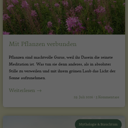
Mit Pflanzen verbunden
Pflanzen sind machtvolle Gurus, weil ihr Dasein die reinste
Meditation ist. Was tun sie denn anderes, als in absoluter
Stille zu verweilen und mit ihrem grünen Laub das Licht der
Sonne aufzunehmen.
Weiterlesen →
29. Juli 2026
·
3 Kommentare
Mythologie & Brauchtum