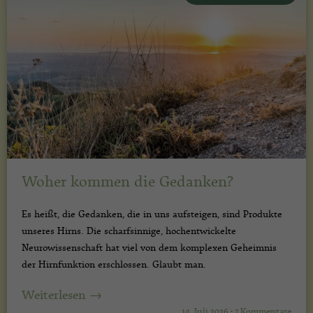
Woher kommen die Gedanken?
Es heißt, die Gedanken, die in uns aufsteigen, sind Produkte
unseres Hirns. Die scharfsinnige, hochentwickelte
Neurowissenschaft hat viel von dem komplexen Geheimnis
der Hirnfunktion erschlossen. Glaubt man.
Weiterlesen →
14. Juli 2026
·
7 Kommentare