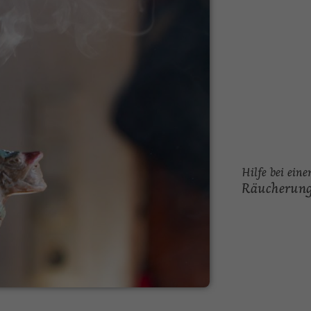
Hilfe bei ein
Räucherung