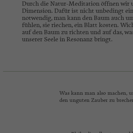
Durch die Natur-Meditation öffnen wir u
Dimension. Dafür ist nicht unbedingt ei
notwendig, man kann den Baum auch um
fühlen, sie riechen, ein Blatt kosten. Wic
auf den Baum zu richten und auf das, wa
unserer Seele in Resonanz bringt.
Was kann man also machen, u
den unguten Zauber zu breche