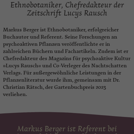
Ethnobotaniker, Chefredakteur der
Zeitschrift Lucys Rausch
Markus Berger ist Ethnobotaniker, erfolgreicher
Buchautor und Referent. Seine Forschungen an
psychoaktiven Pflanzen veröffentlichte er in
zahlreichen Büchern und Fachartikeln. Zudem ist er
Chefredakteur des Magazins für psychoaktive Kultur
»Lucys Rausch« und Co-Verleger des Nachtschatten
Verlags. Für außergewöhnliche Leistungen in der
Pflanzenliteratur wurde ihm, gemeinsam mit Dr.
Christian Rätsch, der Gartenbuchpreis 2023
verliehen.
Markus Berger ist Referent bei