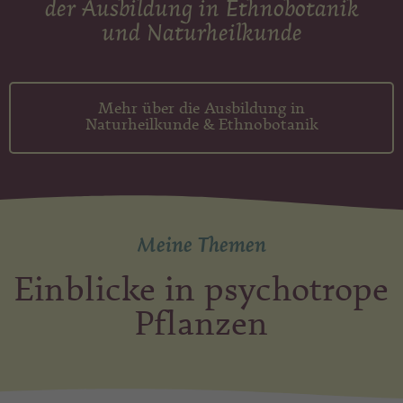
der Ausbildung in Ethnobotanik
und Naturheilkunde
Mehr über die Ausbildung in
Naturheilkunde & Ethnobotanik
Meine Themen
Einblicke in psychotrope
Pflanzen