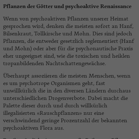
Pflanzen der Götter und psychoaktive Renaissance
Wenn von psychoaktiven Pflanzen unserer Heimat
gesprochen wird, denken die meisten sofort an Hanf,
Bilsenkraut, Tollkirsche und Mohn. Dies sind jedoch
Pflanzen, die entweder gesetzlich reglementiert (Hanf
und Mohn) oder aber für die psychonautische Praxis
eher ungeeignet sind, wie die toxischen und heiklen
tropanbildenden Nachtschattengewächse.
Überhaupt assoziieren die meisten Menschen, wenn
es um psychotrope Organismen geht, fast
unwillkürlich die in den diversen Ländern durchaus
unterschiedlichen Drogenverbote. Dabei macht die
Palette dieser durch und durch willkürlich
illegalisierten «Rauschpflanzen» nur eine
verschwindend geringe Prozentzahl der bekannten
psychoaktiven Flora aus.