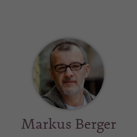
Markus Berger