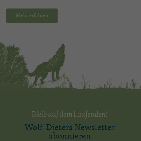
Mehr erfahren
Bleib auf dem Laufenden!
Wolf-Dieters Newsletter
abonnieren