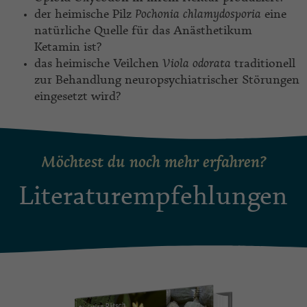
der heimische Pilz
Pochonia
chlamydosporia
eine
natürliche Quelle für das Anästhetikum
Ketamin ist?
das heimische Veilchen
Viola odorata
traditionell
zur Behandlung neuropsychiatrischer Störungen
eingesetzt wird?
Möchtest du noch mehr erfahren?
Literaturempfehlungen