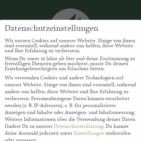
Datenschutzeinstellungen
Wir nutzen Cookies auf unserer Website. Einige von ihnen
sind essenziell, während andere uns helfen, diese Website
und Ihre Erfahrung zu verbessern.
Wenn Du unter 16 Jahre alt bist und deine Zustimmung zu
freiwilligen Diensten geben möchtest, musst Du deinen
Erziehungsberechtigten um Erlaubnis bitten.
Wir verwenden Cookies und andere Technologien auf
unserer Website. Einige von ihnen sind essenziell, während
andere uns helfen, diese Website und Ihre Erfahrung zu
verbessern.
Personenbezogene Daten können verarbeitet
werden (z. B. IP-Adressen), z. B. für personalisierte
storl.de
Anzeigen und Inhalte oder Anzeigen- und Inhaltsmessung.
Weitere Informationen über die Verwendung deiner Daten
findest Du in unserer
Datenschutzerklärung
.
Du kannst
Akademie
deine Auswahl jederzeit unter
Einstellungen
widerrufen
oder anpassen.