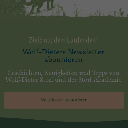
Bleib auf dem Laufenden!
Wolf-Dieters Newsletter
abonnieren
Geschichten, Neuigkeiten und Tipps von
Wolf-Dieter Storl und der Storl Akademie
Newsletter abonnieren