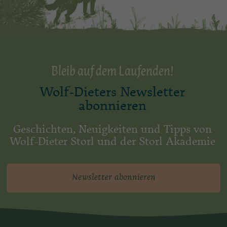
Bleib auf dem Laufenden!
Wolf-Dieters Newsletter
abonnieren
Geschichten, Neuigkeiten und Tipps von
Wolf-Dieter Storl und der Storl Akademie
Newsletter abonnieren