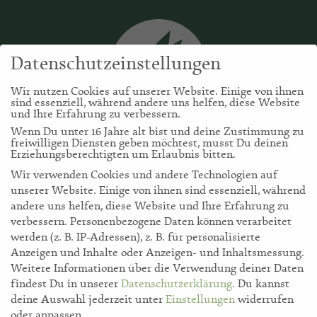
Datenschutzeinstellungen
Wir nutzen Cookies auf unserer Website. Einige von ihnen
sind essenziell, während andere uns helfen, diese Website
und Ihre Erfahrung zu verbessern.
Wenn Du unter 16 Jahre alt bist und deine Zustimmung zu
freiwilligen Diensten geben möchtest, musst Du deinen
Erziehungsberechtigten um Erlaubnis bitten.
Wir verwenden Cookies und andere Technologien auf
unserer Website. Einige von ihnen sind essenziell, während
andere uns helfen, diese Website und Ihre Erfahrung zu
verbessern.
Personenbezogene Daten können verarbeitet
werden (z. B. IP-Adressen), z. B. für personalisierte
storl.de
Anzeigen und Inhalte oder Anzeigen- und Inhaltsmessung.
Weitere Informationen über die Verwendung deiner Daten
findest Du in unserer
Datenschutzerklärung
.
Du kannst
Akademie
deine Auswahl jederzeit unter
Einstellungen
widerrufen
oder anpassen.